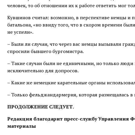
человек, то об отношении их к работе ответить мог тол
Кувшинов считал: возможно, в перспективе немцы и 
батальона, «но ввиду того, что в скором времени были
не успели».
– Были ли случаи, что через вас немцы вызывали гра
спросили бывшего бургомистра.
– Такие случаи были не единичными, но только люди 
исключительно для допросов.
– Какие же немецкие карательные органы использовал
– Только фельджандармерия, которая размещалась в п
ПРОДОЛЖЕНИЕ СЛЕДУЕТ.
Редакция благодарит пресс-службу Управления Ф
материалы