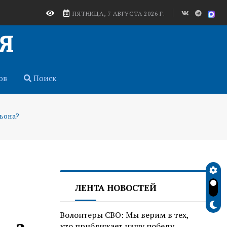
ПЯТНИЦА, 7 АВГУСТА 2026 Г.
ов
Поиск
ьона?
ЛЕНТА НОВОСТЕЙ
Волонтеры СВО: Мы верим в тех,
кто приближает нашу победу