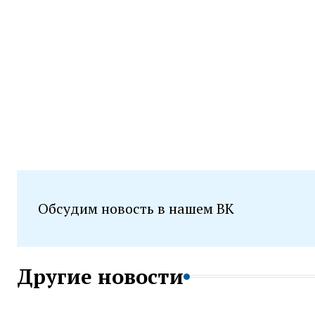
Обсудим новость в нашем ВК
Другие новости