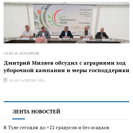
СЕЛО И АГРОПРОМ
Дмитрий Миляев обсудил с аграриями ход
уборочной кампании и меры господдержки
20:40 24 ИЮЛЯ 2026
ЛЕНТА НОВОСТЕЙ
В Туле сегодня до +22 градусов и без осадков