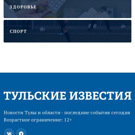
ЗДОРОВЬЕ
CПОРТ
Новости Тулы и области - последние события сегодня
Возрастное ограничение: 12+