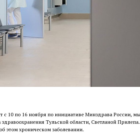
т с 10 по 16 ноября по инициативе Минздрава России, м
здравоохранения Тульской области, Светланой Прилепа.
об этом хроническом заболевании.