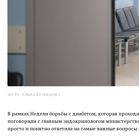
ФОТО: ЕЛЕНА КУЗНЕЦОВА
В рамках Недели борьбы с диабетом, которая проходи
поговорили с главным эндокринологом министерства 
просто и понятно ответила на самые важные вопросы 