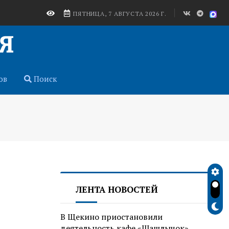
ПЯТНИЦА, 7 АВГУСТА 2026 Г.
ов
Поиск
ЛЕНТА НОВОСТЕЙ
В Щекино приостановили
деятельность кафе «Шашлычок»