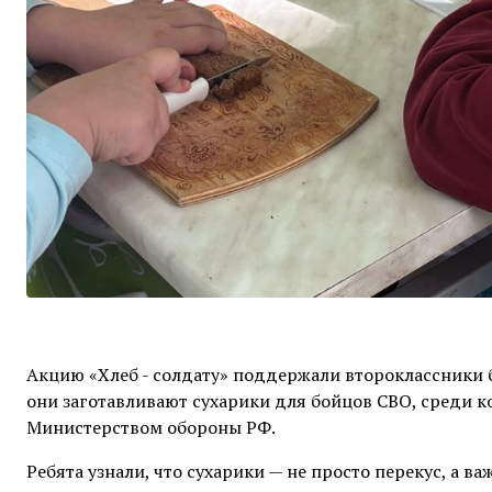
Акцию «Хлеб - солдату» поддержали второклассники
они
заготавливают сухарики для бойцов СВО, среди к
Министерством обороны РФ.
Ребята узнали, что сухарики — не просто перекус, а в