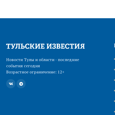
Новости Тулы и области - последние
события сегодня
Возрастное ограничение: 12+