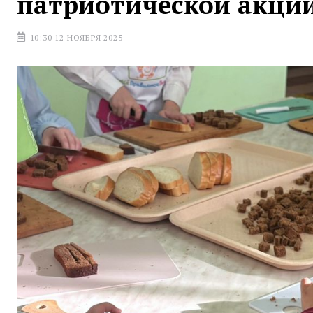
патриотической акци
10:30 12 НОЯБРЯ 2025