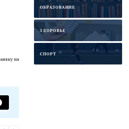
ОБРАЗОВАНИЕ
ЗДОРОВЬЕ
CПОРТ
аявку на