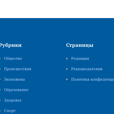
Рубрики
Страницы
Общество
Редакция
Происшествия
Рекламодателям
Экономика
Политика конфиденци
Образование
Здоровье
Cпорт