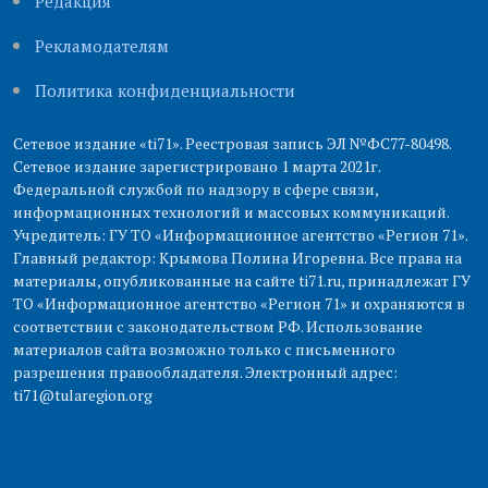
Редакция
Рекламодателям
Политика конфиденциальности
Сетевое издание «ti71». Реестровая запись ЭЛ №ФС77-80498.
Сетевое издание зарегистрировано 1 марта 2021г.
Федеральной службой по надзору в сфере связи,
информационных технологий и массовых коммуникаций.
Учредитель: ГУ ТО «Информационное агентство «Регион 71».
Главный редактор: Крымова Полина Игоревна. Все права на
материалы, опубликованные на сайте ti71.ru, принадлежат ГУ
ТО «Информационное агентство «Регион 71» и охраняются в
соответствии с законодательством РФ. Использование
материалов сайта возможно только с письменного
разрешения правообладателя. Электронный адрес:
ti71@tularegion.org