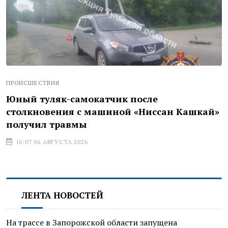
ПРОИСШЕСТВИЯ
Юный туляк-самокатчик после
столкновения с машиной «Ниссан Кашкай»
получил травмы
16:07 06 АВГУСТА 2026
ЛЕНТА НОВОСТЕЙ
На трассе в Запорожской области запущена