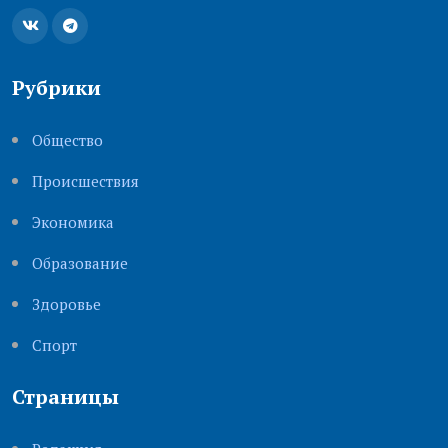
Рубрики
Общество
Происшествия
Экономика
Образование
Здоровье
Cпорт
Страницы