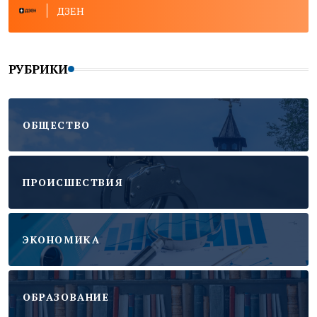
ДЗЕН
РУБРИКИ
ОБЩЕСТВО
ПРОИСШЕСТВИЯ
ЭКОНОМИКА
ОБРАЗОВАНИЕ