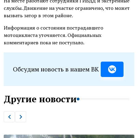
На месте работают сотрудники ГИБДД и экстренные
службы. Движение на участке ограничено, что может
вызвать затор в этом районе.
Информация о состоянии пострадавшего
мотоциклиста уточняется. Официальных
комментариев пока не поступало.
Обсудим новость в нашем ВК
Другие новости