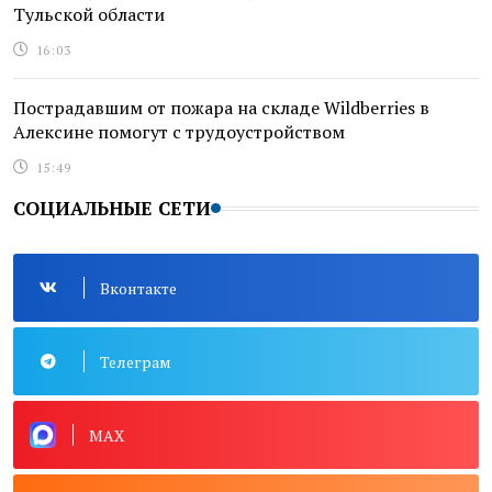
Тульской области
16:03
Пострадавшим от пожара на складе Wildberries в
Алексине помогут с трудоустройством
15:49
СОЦИАЛЬНЫЕ СЕТИ
Вконтакте
Телеграм
MAX