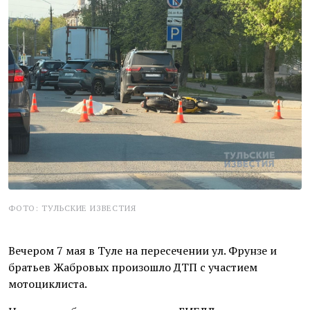
ФОТО: ТУЛЬСКИЕ ИЗВЕСТИЯ
Вечером 7 мая в Туле на пересечении ул. Фрунзе и
братьев Жабровых произошло ДТП с участием
мотоциклиста.