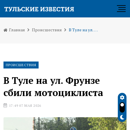
Главная
Происшествия
В Туле на ул. Фрунзе сбили мотоциклиста
ПРОИСШЕСТВИЯ
В Туле на ул. Фрунзе
сбили мотоциклиста
17:49 07 МАЯ 2026