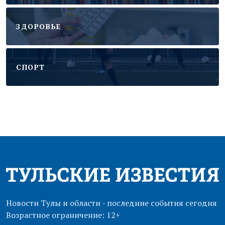
ЗДОРОВЬЕ
CПОРТ
Новости Тулы и области - последние события сегодня
Возрастное ограничение: 12+