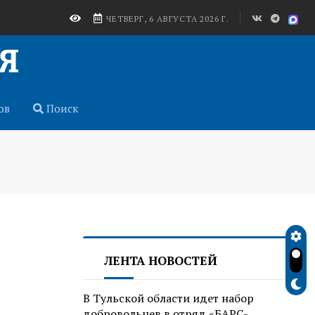
ЧЕТВЕРГ, 6 АВГУСТА 2026 Г.
ов
Поиск
ЛЕНТА НОВОСТЕЙ
В Тульской области идет набор
добровольцев в отряд «БАРС-