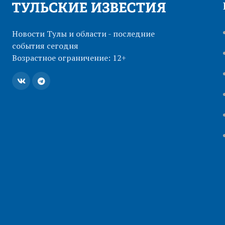
Новости Тулы и области - последние
события сегодня
Возрастное ограничение: 12+