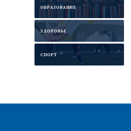
ОБРАЗОВАНИЕ
ЗДОРОВЬЕ
CПОРТ