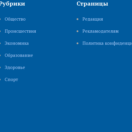
Рубрики
Страницы
Общество
Редакция
Происшествия
Рекламодателям
Экономика
Политика конфиденци
Образование
Здоровье
Cпорт