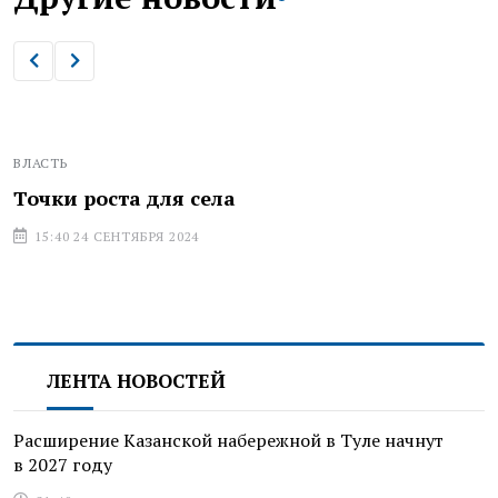
ВЛАСТЬ
Точки роста для села
15:40 24 СЕНТЯБРЯ 2024
ЛЕНТА НОВОСТЕЙ
Расширение Казанской набережной в Туле начнут
в 2027 году