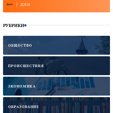
ДЗЕН
РУБРИКИ
ОБЩЕСТВО
ПРОИСШЕСТВИЯ
ЭКОНОМИКА
ОБРАЗОВАНИЕ