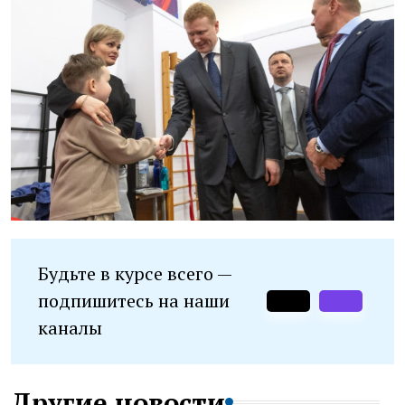
Будьте в курсе всего —
подпишитесь на наши
каналы
Другие новости