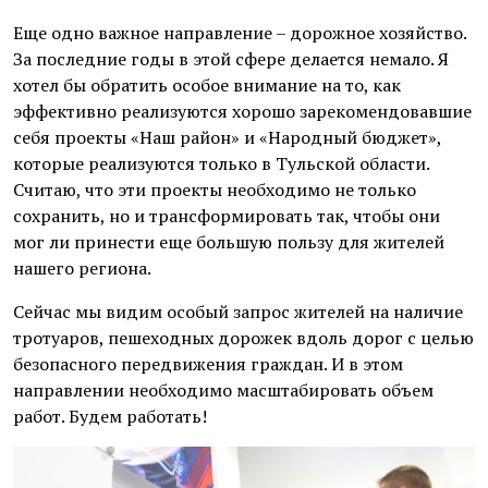
Еще одно важное направление – дорожное хозяйство.
За последние годы в этой сфере делается немало. Я
хотел бы обратить особое внимание на то, как
эффективно реализуются хорошо зарекомендовавшие
себя проекты «Наш район» и «Народный бюджет»,
которые реализуются только в Тульской области.
Считаю, что эти проекты необходимо не только
сохранить, но и трансформировать так, чтобы они
мог ли принести еще большую пользу для жителей
нашего региона.
Сейчас мы видим особый запрос жителей на наличие
тротуаров, пешеходных дорожек вдоль дорог с целью
безопасного передвижения граждан. И в этом
направлении необходимо масштабировать объем
работ. Будем работать!