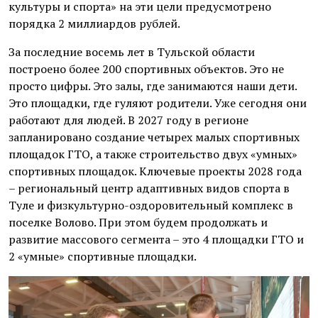
культуры и спорта» на эти цели предусмотрено
порядка 2 миллиардов рублей.
За последние восемь лет в Тульской области
построено более 200 спортивных объектов. Это не
просто цифры. Это залы, где занимаются наши дети.
Это площадки, где гуляют родители. Уже сегодня они
работают для людей. В 2027 году в регионе
запланировано создание четырех малых спортивных
площадок ГТО, а также строительство двух «умных»
спортивных площадок. Ключевые проекты 2028 года
– региональный центр адаптивных видов спорта в
Туле и физкультурно-оздоровительный комплекс в
поселке Волово. При этом будем продолжать и
развитие массового сегмента – это 4 площадки ГТО и
2 «умные» спортивные площадки.