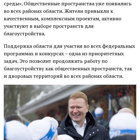
среды». Общественные пространства уже появились
во всех районах области. Жители привыкли к
качественным, комплексным проектам, активно
участвуют в выборе пространств для
благоустройства.
Поддержка области для участия во всех федеральных
программах и конкурсах – одна из приоритетных
задач. Это позволит продолжить работу по
благоустройству как общественных пространств, так
и дворовых территорий во всех районах области.