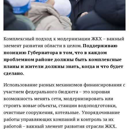
Комплексный подход к модернизации ЖКХ – важный
элемент развития области в целом.
Поддерживаю
позицию Губернатора в том, что в каждом
проблемном районе должны быть комплексные
планы и жители должны знать, когда и что будет
сделано.
Использование разных механизмов финансирования с
участием федерального бюджета – это хорошая
возможность менять сети, модернизировать или
строить новые объекты, станции водоподготовки,
очистные сооружения, котельные. Упорядочивание
работы управляющих компаний и контроль за их
работой – важный элемент развития отрасли ЖКХ.