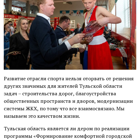
Развитие отрасли спорта нельзя оторвать от решения
других значимых для жителей Тульской области
задач – строительства дорог, благоустройства
общественных пространств и дворов, модернизации
системы ЖКХ, по тому что все взаимосвязано. Мы
называем это качеством жизни.
Тульская область является ли дером по реализации
программы «Формирование комфортной городской