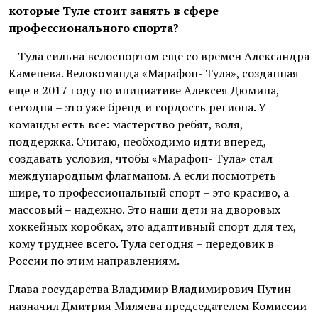
которые Туле стоит занять в сфере
профессионального спорта?
– Тула сильна велоспортом еще со времен Александра
Каменева. Велокоманда «Марафон- Тула», созданная
еще в 2017 году по инициативе Алексея Дюмина,
сегодня – это уже бренд и гордость региона. У
команды есть все: мастерство ребят, воля,
поддержка. Считаю, необходимо идти вперед,
создавать условия, чтобы «Марафон- Тула» стал
международным флагманом. А если посмотреть
шире, то профессиональный спорт – это красиво, а
массовый – надежно. Это наши дети на дворовых
хоккейных коробках, это адаптивный спорт для тех,
кому труднее всего. Тула сегодня – передовик в
России по этим направлениям.
Глава государства Владимир Владимирович Путин
назначил Дмитрия Миляева председателем Комиссии