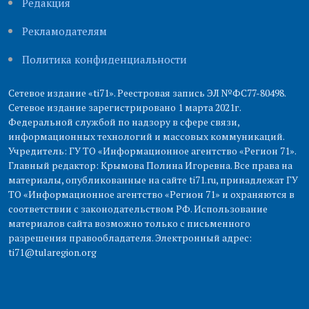
Редакция
Рекламодателям
Политика конфиденциальности
Сетевое издание «ti71». Реестровая запись ЭЛ №ФС77-80498.
Сетевое издание зарегистрировано 1 марта 2021г.
Федеральной службой по надзору в сфере связи,
информационных технологий и массовых коммуникаций.
Учредитель: ГУ ТО «Информационное агентство «Регион 71».
Главный редактор: Крымова Полина Игоревна. Все права на
материалы, опубликованные на сайте ti71.ru, принадлежат ГУ
ТО «Информационное агентство «Регион 71» и охраняются в
соответствии с законодательством РФ. Использование
материалов сайта возможно только с письменного
разрешения правообладателя. Электронный адрес:
ti71@tularegion.org