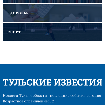
ЗДОРОВЬЕ
CПОРТ
Новости Тулы и области - последние события сегодня
Возрастное ограничение: 12+