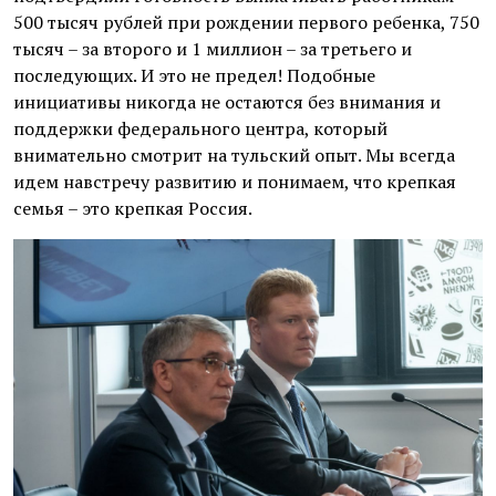
500 тысяч рублей при рождении первого ребенка, 750
тысяч – за второго и 1 миллион – за третьего и
последующих. И это не предел! Подобные
инициативы никогда не остаются без внимания и
поддержки федерального центра, который
внимательно смотрит на тульский опыт. Мы всегда
идем навстречу развитию и понимаем, что крепкая
семья – это крепкая Россия.