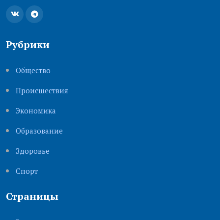
Рубрики
Общество
Происшествия
Экономика
Образование
Здоровье
Cпорт
Страницы