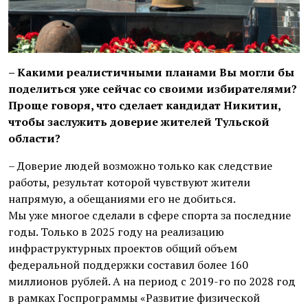
– Какими реалистичными планами Вы могли бы
поделиться уже сейчас со своими избирателями?
Проще говоря, что сделает кандидат Никитин,
чтобы заслужить доверие жителей Тульской
области?
– Доверие людей возможно только как следствие
работы, результат которой чувствуют жители
напрямую, а обещаниями его не добиться.
Мы уже многое сделали в сфере спорта за последние
годы. Только в 2025 году на реализацию
инфраструктурных проектов общий объем
федеральной поддержки составил более 160
миллионов рублей. А на период с 2019-го по 2028 год
в рамках Госпрограммы «Развитие физической