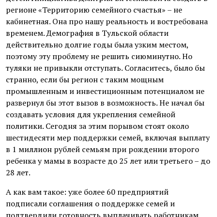
регионе «Территорию семейного счастья» – не
кабинетная. Она про нашу реальность и востребована
временем. Демография в Тульской области
действительно долгие годы была узким местом,
поэтому эту проблему не решить сиюминутно. Но
туляки не привыкли отступать. Согласитесь, было бы
странно, если бы регион с таким мощным
промышленным и инвестиционным потенциалом не
развернул бы этот вызов в возможность. Не начал бы
создавать условия для укрепления семейной
политики. Сегодня за этим порывом стоят около
шестидесяти мер поддержки семей, включая выплату
в 1 миллион рублей семьям при рождении второго
ребенка у мамы в возрасте до 25 лет или третьего – до
28 лет.
А как вам такое: уже более 60 предприятий
подписали соглашения о поддержке семей и
подтвердили готовность выплачивать работникам