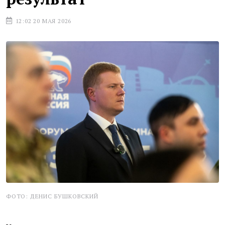
12:02 20 МАЯ 2026
ФОТО: ДЕНИС БУШКОВСКИЙ