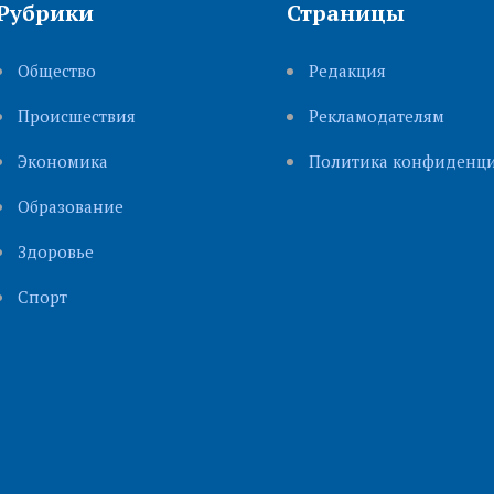
Рубрики
Страницы
Общество
Редакция
Происшествия
Рекламодателям
Экономика
Политика конфиденци
Образование
Здоровье
Cпорт