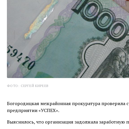
ФОТО: СЕРГЕЙ КИРЕЕВ
Богородицкая межрайонная прокуратура проверила с
предприятии «УСПЕХ».
Выяснилось, что организация задолжала заработную 