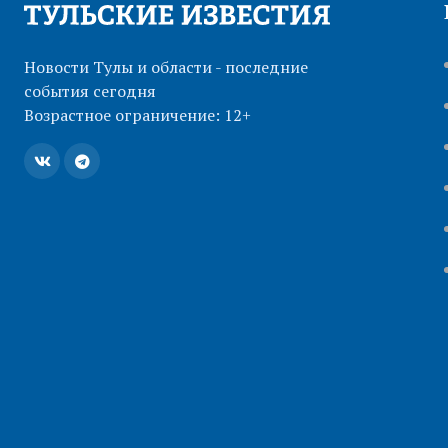
Новости Тулы и области - последние
события сегодня
Возрастное ограничение: 12+