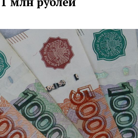
 1 млн рублей