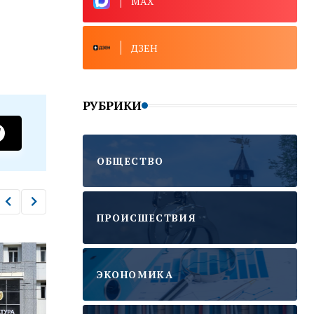
MAX
ДЗЕН
РУБРИКИ
ОБЩЕСТВО
ПРОИСШЕСТВИЯ
ЭКОНОМИКА