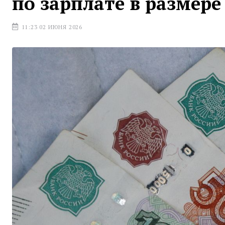
по зарплате в размере
11:23 02 ИЮНЯ 2026