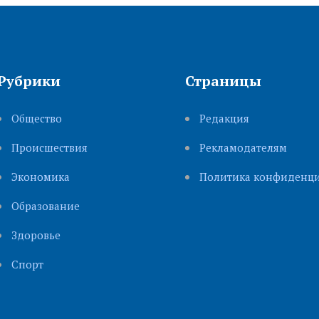
Рубрики
Страницы
Общество
Редакция
Происшествия
Рекламодателям
Экономика
Политика конфиденци
Образование
Здоровье
Cпорт