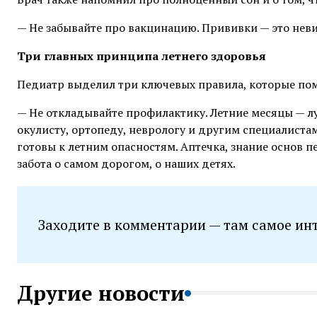
— Не забывайте про вакцинацию. Прививки — это неви
Три главных принципа летнего здоровья
Педиатр выделил три ключевых правила, которые пом
— Не откладывайте профилактику. Летние месяцы — лу
окулисту, ортопеду, неврологу и другим специалист
готовы к летним опасностям. Аптечка, знание основ 
забота о самом дорогом, о наших детях.
Заходите в комментарии — там самое ин
Другие новости