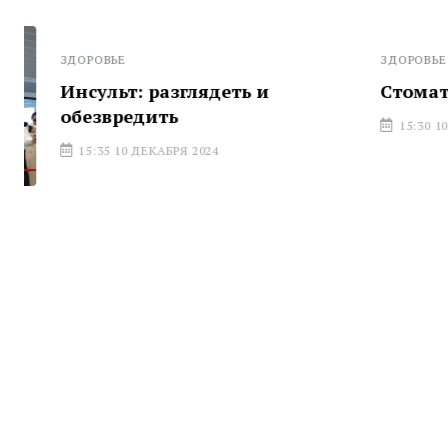
ЗДОРОВЬЕ
ЗДОРОВЬЕ
Инсульт: разглядеть и
Стоматоло
обезвредить
15:30 10 ДЕК
15:35 10 ДЕКАБРЯ 2024