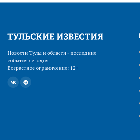
Новости Тулы и области - последние
события сегодня
Возрастное ограничение: 12+