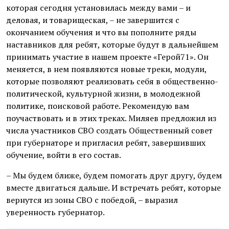
которая сегодня установилась между вами – и
деловая, и товарищеская, – не завершится с
окончанием обучения и что вы пополните ряды
наставников для ребят, которые будут в дальнейшем
принимать участие в нашем проекте «Герой71». Он
меняется, в нем появляются новые треки, модули,
которые позволяют реализовать себя в общественно-
политической, культурной жизни, в молодежной
политике, поисковой работе. Рекомендую вам
поучаствовать и в этих треках. Миляев предложил из
числа участников СВО создать Общественный совет
при губернаторе и пригласил ребят, завершивших
обучение, войти в его состав.
– Мы будем ближе, будем помогать друг другу, будем
вместе двигаться дальше. И встречать ребят, которые
вернутся из зоны СВО с победой, – выразил
уверенность губернатор.