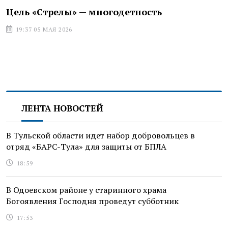
Цель «Стрелы» — многодетность
19:37 05 МАЯ 2026
ЛЕНТА НОВОСТЕЙ
В Тульской области идет набор добровольцев в
отряд «БАРС-Тула» для защиты от БПЛА
18:59
В Одоевском районе у старинного храма
Богоявления Господня проведут субботник
17:53