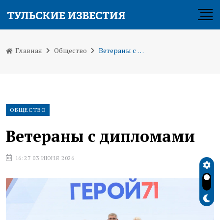
Главная
Общество
Ветераны с дипломами
ОБЩЕСТВО
Ветераны с дипломами
16:27 03 ИЮНЯ 2026