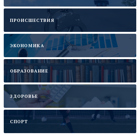
ПРОИСШЕСТВИЯ
ЭКОНОМИКА
ОБРАЗОВАНИЕ
ЗДОРОВЬЕ
CПОРТ