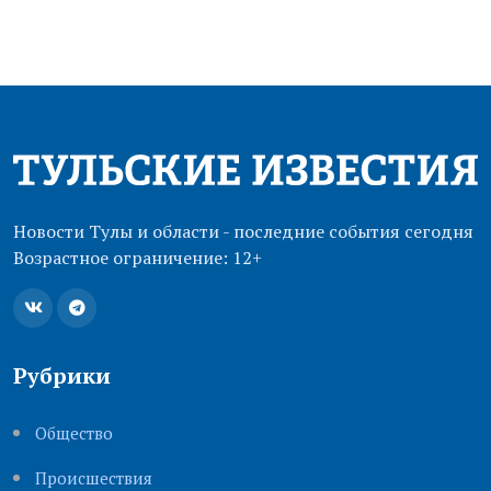
Новости Тулы и области - последние события сегодня
Возрастное ограничение: 12+
Рубрики
Общество
Происшествия