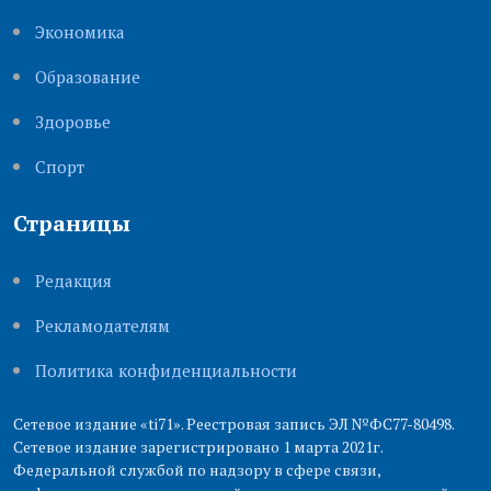
Экономика
Образование
Здоровье
Cпорт
Страницы
Редакция
Рекламодателям
Политика конфиденциальности
Сетевое издание «ti71». Реестровая запись ЭЛ №ФС77-80498.
Сетевое издание зарегистрировано 1 марта 2021г.
Федеральной службой по надзору в сфере связи,