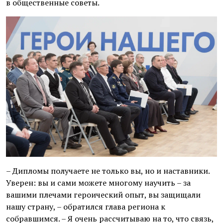
в общественные советы.
– Дипломы получаете не только вы, но и наставники.
Уверен: вы и сами можете многому научить – за
вашими плечами героический опыт, вы защищали
нашу страну, – обратился глава региона к
собравшимся. – Я очень рассчитываю на то, что связь,