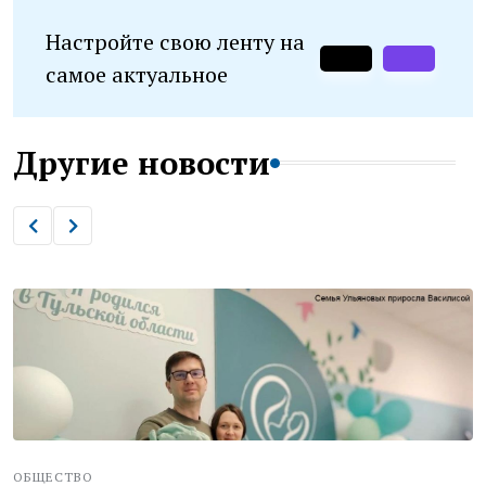
Настройте свою ленту на
самое актуальное
Другие новости
ОБЩЕСТВО