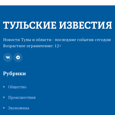
Новости Тулы и области - последние события сегодня
Возрастное ограничение: 12+
Рубрики
Общество
Происшествия
Экономика