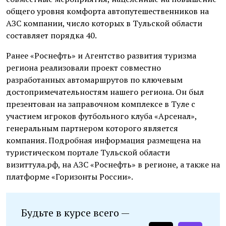
общего уровня комфорта автопутешественников на
АЗС компании, число которых в Тульской области
составляет порядка 40.
Ранее «Роснефть» и Агентство развития туризма
региона реализовали проект совместно
разработанных автомаршрутов по ключевым
достопримечательностям нашего региона. Он был
презентован на заправочном комплексе в Туле с
участием игроков футбольного клуба «Арсенал»,
генеральным партнером которого является
компания. Подробная информация размещена на
туристическом портале Тульской области
визиттула.рф, на АЗС «Роснефть» в регионе, а также на
платформе «Горизонты России».
Будьте в курсе всего —