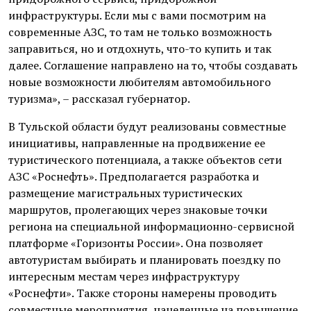
инфраструктуры. Если мы с вами посмотрим на
современные АЗС, то там не только возможность
заправиться, но и отдохнуть, что-то купить и так
далее. Соглашение направлено на то, чтобы создавать
новые возможности любителям автомобильного
туризма», – рассказал губернатор.
В Тульской области будут реализованы совместные
инициативы, направленные на продвижение ее
туристического потенциала, а также объектов сети
АЗС «Роснефть». Предполагается разработка и
размещение магистральных туристических
маршрутов, пролегающих через знаковые точки
региона на специальной информационно-сервисной
платформе «Горизонты России». Она позволяет
автотуристам выбирать и планировать поездку по
интересным местам через инфраструктуру
«Роснефти». Также стороны намерены проводить
совместные мероприятия, нацеленные на повышение