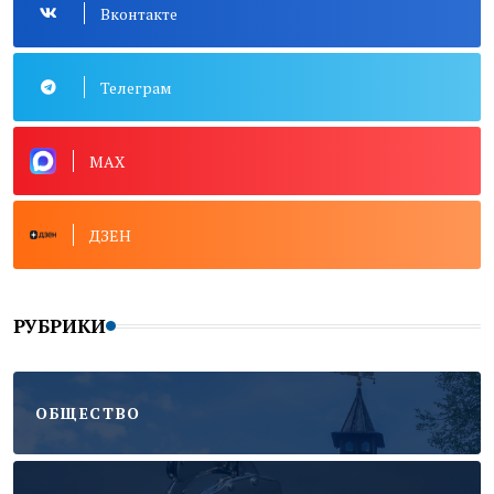
Вконтакте
Телеграм
MAX
ДЗЕН
РУБРИКИ
ОБЩЕСТВО