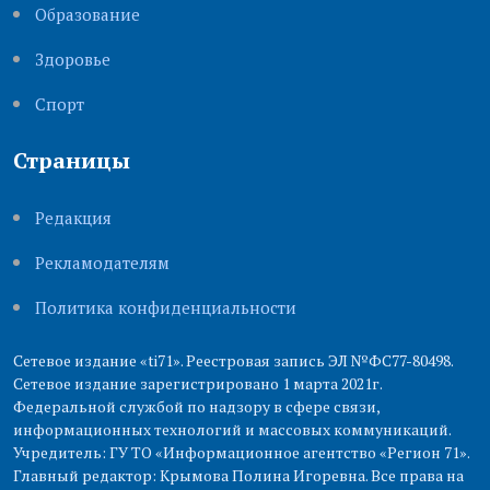
Образование
Здоровье
Cпорт
Страницы
Редакция
Рекламодателям
Политика конфиденциальности
Сетевое издание «ti71». Реестровая запись ЭЛ №ФС77-80498.
Сетевое издание зарегистрировано 1 марта 2021г.
Федеральной службой по надзору в сфере связи,
информационных технологий и массовых коммуникаций.
Учредитель: ГУ ТО «Информационное агентство «Регион 71».
Главный редактор: Крымова Полина Игоревна. Все права на