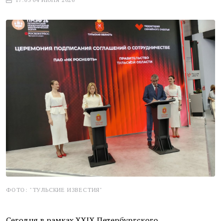
ФОТО: "ТУЛЬСКИЕ ИЗВЕСТИЯ"
Сегодня в рамках XXIX Петербургского