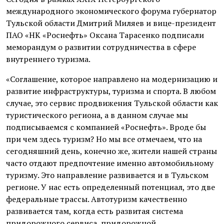
международного экономического форума губернатор
Тульской области Дмитрий Миляев и вице-президент
ПАО «НК «Роснефть» Оксана Тарасенко подписали
меморандум о развитии сотрудничества в сфере
внутреннего туризма.
«Соглашение, которое направлено на модернизацию и
развитие инфраструктуры, туризма и спорта. В любом
случае, это сервис продвижения Тульской области как
туристического региона, а в данном случае мы
подписываемся с компанией «Роснефть». Вроде бы
при чем здесь туризм? Но мы все отмечаем, что на
сегодняшний день, конечно же, жители нашей страны
часто отдают предпочтение именно автомобильному
туризму. Это направление развивается и в Тульском
регионе. У нас есть определенный потенциал, это две
федеральные трассы. Автотуризм качественно
развивается там, когда есть развитая система
придорожного сервиса, придорожной