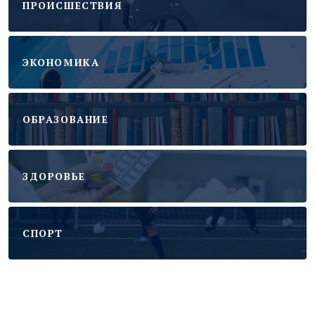
ПРОИСШЕСТВИЯ
ЭКОНОМИКА
ОБРАЗОВАНИЕ
ЗДОРОВЬЕ
CПОРТ