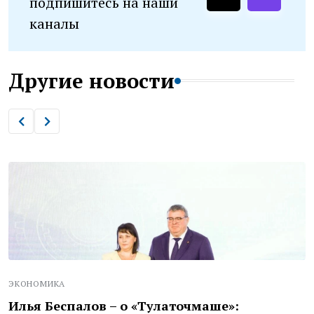
подпишитесь на наши
каналы
Другие новости
ЭКОНОМИКА
Илья Беспалов – о «Тулаточмаше»: