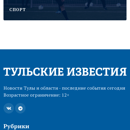
CПОРТ
Новости Тулы и области - последние события сегодня
Возрастное ограничение: 12+
Рубрики