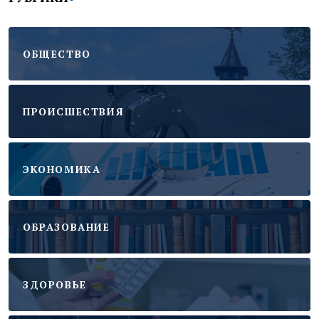
ОБЩЕСТВО
ПРОИСШЕСТВИЯ
ЭКОНОМИКА
ОБРАЗОВАНИЕ
ЗДОРОВЬЕ