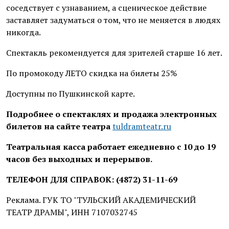
соседствует с узнаванием, а сценическое действие
заставляет задуматься о том, что не меняется в людях
никогда.
Спектакль рекомендуется для зрителей старше 16 лет.
По промокоду ЛЕТО скидка на билеты 25%
Доступны по Пушкинской карте.
Подробнее о спектаклях и продажа электронных
билетов на сайте театра
tuldramteatr.ru
Театральная касса работает ежедневно с 10 до 19
часов без выходных и перерывов.
ТЕЛЕФОН ДЛЯ СПРАВОК: (4872) 31-11-69
Реклама. ГУК ТО "ТУЛЬСКИЙ АКАДЕМИЧЕСКИЙ
ТЕАТР ДРАМЫ", ИНН 7107032745