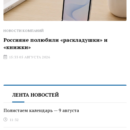
НОВОСТИ КОМПАНИЙ
Россияне полюбили «раскладушки» и
«книжки»
15:33 05 АВГУСТА 2026
ЛЕНТА НОВОСТЕЙ
Полистаем календарь — 9 августа
11:32