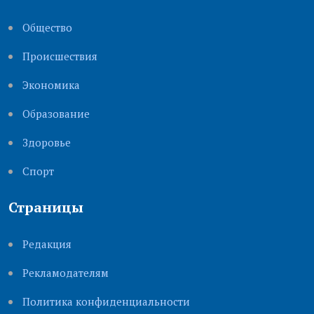
Общество
Происшествия
Экономика
Образование
Здоровье
Cпорт
Страницы
Редакция
Рекламодателям
Политика конфиденциальности