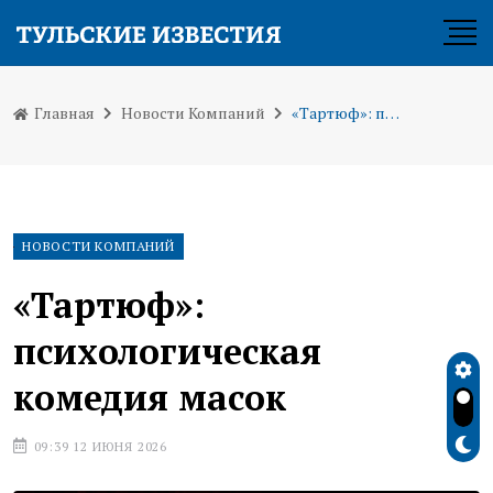
Главная
Новости Компаний
«Тартюф»: психологическая комедия масок
НОВОСТИ КОМПАНИЙ
«Тартюф»:
психологическая
комедия масок
09:39 12 ИЮНЯ 2026