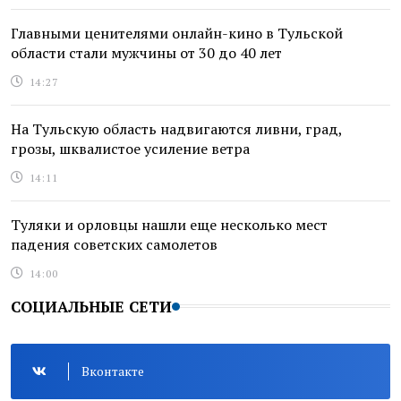
Главными ценителями онлайн-кино в Тульской
области стали мужчины от 30 до 40 лет
14:27
На Тульскую область надвигаются ливни, град,
грозы, шквалистое усиление ветра
14:11
Туляки и орловцы нашли еще несколько мест
падения советских самолетов
14:00
СОЦИАЛЬНЫЕ СЕТИ
Вконтакте