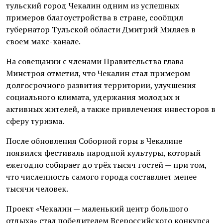
тульский город Чекалин одним из успешных
примеров благоустройства в стране, сообщил
губернатор Тульской области Дмитрий Миляев в
своем макс-канале.
На совещании с членами Правительства глава
Минстроя отметил, что Чекалин стал примером
долгосрочного развития территории, улучшения
социального климата, удержания молодых и
активных жителей, а также привлечения инвесторов в
сферу туризма.
После обновления Соборной горы в Чекалине
появился фестиваль народной культуры, который
ежегодно собирает до трёх тысяч гостей — при том,
что численность самого города составляет менее
тысячи человек.
Проект «Чекалин — маленький центр большого
отдыха» стал победителем Всероссийского конкурса