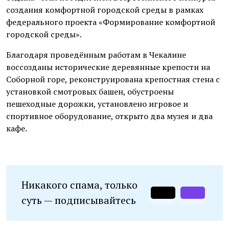
создания комфортной городской среды в рамках
федерального проекта «Формирование комфортной
городской среды».
Благодаря проведённым работам в Чекалине
воссозданы исторические деревянные крепости на
Соборной горе, реконструирована крепостная стена с
установкой смотровых башен, обустроены
пешеходные дорожки, установлено игровое и
спортивное оборудование, открыто два музея и два
кафе.
Никакого спама, только
суть — подписывайтесь