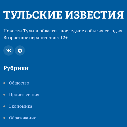
Новости Тулы и области - последние события сегодня
Возрастное ограничение: 12+
Рубрики
Общество
Происшествия
Экономика
Образование