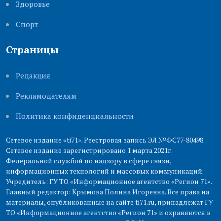
Здоровье
Cпорт
Страницы
Редакция
Рекламодателям
Политика конфиденциальности
Сетевое издание «ti71». Реестровая запись ЭЛ №ФС77-80498.
Сетевое издание зарегистрировано 1 марта 2021г.
Федеральной службой по надзору в сфере связи,
информационных технологий и массовых коммуникаций.
Учредитель: ГУ ТО «Информационное агентство «Регион 71».
Главный редактор: Крымова Полина Игоревна. Все права на
материалы, опубликованные на сайте ti71.ru, принадлежат ГУ
ТО «Информационное агентство «Регион 71» и охраняются в