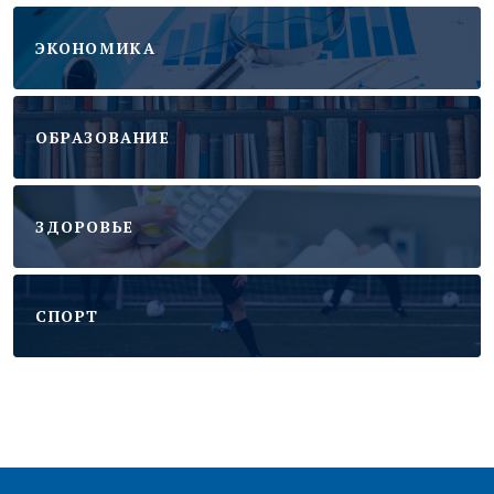
ЭКОНОМИКА
ОБРАЗОВАНИЕ
ЗДОРОВЬЕ
CПОРТ