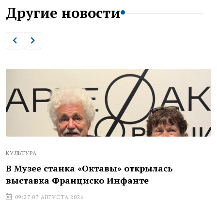
Другие новости
КУЛЬТУРА
В Музее станка «Октавы» открылась
выставка Франциско Инфанте
09:27 07 АВГУСТА 2026