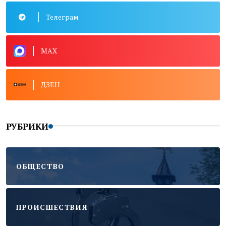
Телеграм
MAX
ДЗЕН
РУБРИКИ
ОБЩЕСТВО
ПРОИСШЕСТВИЯ