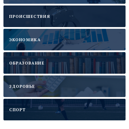
ПРОИСШЕСТВИЯ
ЭКОНОМИКА
ОБРАЗОВАНИЕ
ЗДОРОВЬЕ
CПОРТ