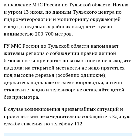
управление МЧС России по Тульской области. Ночью
и утром 13 июня, по данным Тульского центра по
гидрометеорологии и мониторингу окружающей
среды, в отдельных районах ожидается туман
видимостью 200-700 метров.
ГУ МЧС России по Тульской области напоминает
жителям региона о соблюдении правил личной
безопасности при грозе: по возможности не выходите
из дома; на открытой местности не надо прятаться
под высокие деревья (особенно одинокие);
держитесь подальше от электропроводки, антенн;
отключите радио и телевизор; не оставляйте детей
без присмотра.
В случае возникновения чрезвычайных ситуаций и
происшествий незамедлительно сообщайте в Единую
службу спасения по телефону 112.