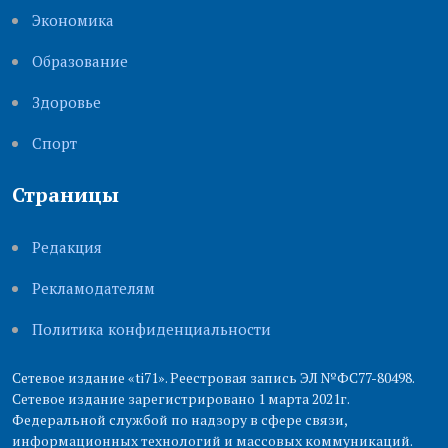
Экономика
Образование
Здоровье
Cпорт
Страницы
Редакция
Рекламодателям
Политика конфиденциальности
Сетевое издание «ti71». Реестровая запись ЭЛ №ФС77-80498.
Сетевое издание зарегистрировано 1 марта 2021г.
Федеральной службой по надзору в сфере связи,
информационных технологий и массовых коммуникаций.