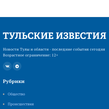
Новости Тулы и области - последние события сегодня
Возрастное ограничение: 12+
Рубрики
Общество
Происшествия