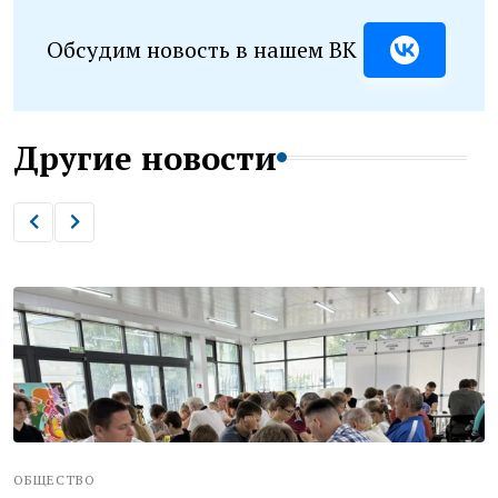
Обсудим новость в нашем ВК
Другие новости
ОБЩЕСТВО