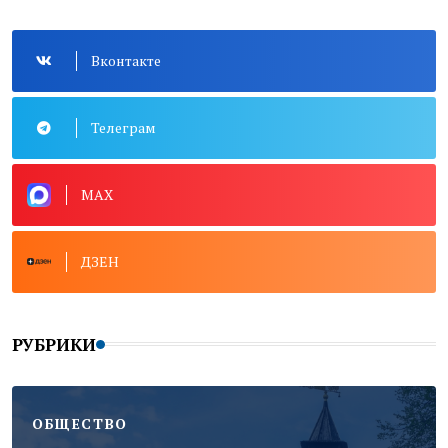
Вконтакте
Телеграм
MAX
ДЗЕН
РУБРИКИ
ОБЩЕСТВО