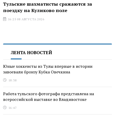
Тульские шахматисты сражаются за
поездку на Куликово поле
16:25 08 АВГУСТА 2026
ЛЕНТА НОВОСТЕЙ
Юные хоккеисты из Тулы впервые в истории
завоевали бронзу Кубка Овечкина
18:38
Работа тульского фотографа представлена на
всероссийской выставке во Владивостоке
16:47