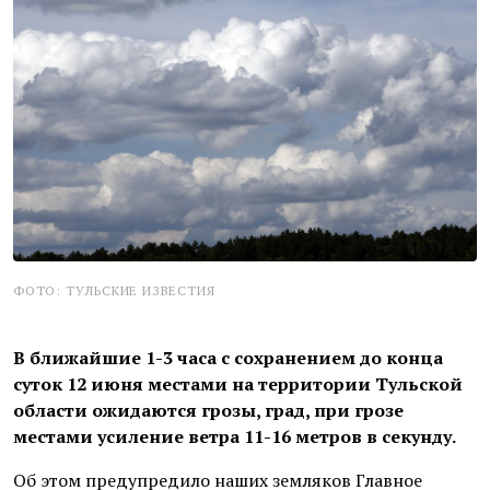
ФОТО: ТУЛЬСКИЕ ИЗВЕСТИЯ
В ближайшие 1-3 часа с сохранением до конца
суток 12 июня местами на территории Тульской
области ожидаются грозы, град, при грозе
местами усиление ветра 11-16 метров в секунду.
Об этом предупредило наших земляков Главное