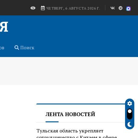
ЧЕТВЕРГ, 6 АВГУСТА 2026 Г.
ов
Поиск
ЛЕНТА НОВОСТЕЙ
Тульская область укрепляет
сотрудничество с Китаем в сфере