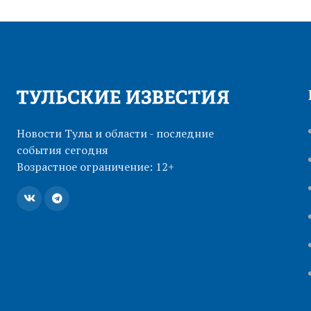
Новости Тулы и области - последние
события сегодня
Возрастное ограничение: 12+