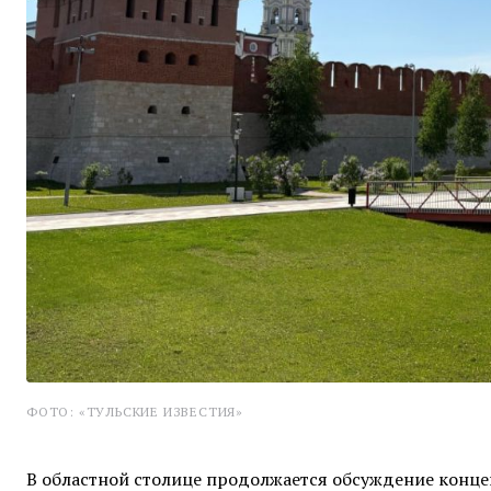
ФОТО: «ТУЛЬСКИЕ ИЗВЕСТИЯ»
В областной столице продолжается обсуждение конце