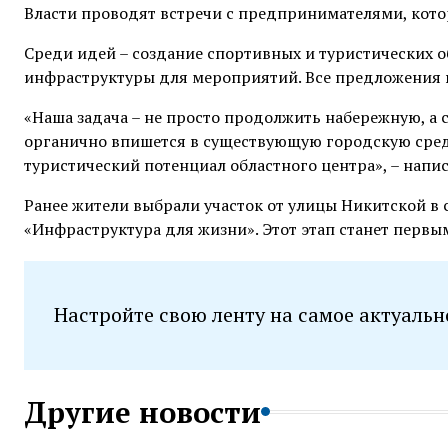
Власти проводят встречи с предпринимателями, кото
Среди идей – создание спортивных и туристических об
инфраструктуры для мероприятий. Все предложения в
«Наша задача – не просто продолжить набережную, а
органично впишется в существующую городскую среду
туристический потенциал областного центра», – напи
Ранее жители выбрали участок от улицы Никитской в 
«Инфраструктура для жизни». Этот этап станет перв
Настройте свою ленту на самое актуальн
Другие новости