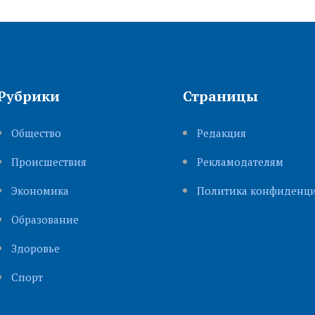
Рубрики
Страницы
Общество
Редакция
Происшествия
Рекламодателям
Экономика
Политика конфиденци
Образование
Здоровье
Cпорт