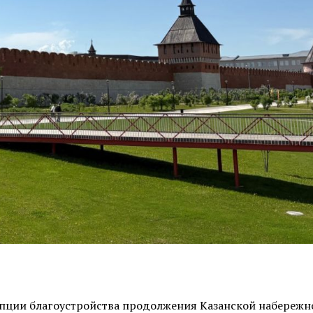
пции благоустройства продолжения Казанской набережн