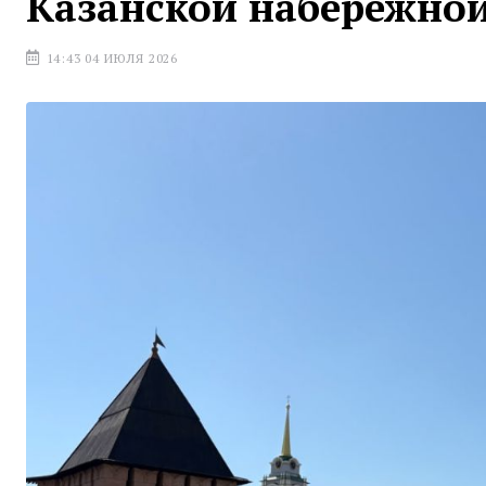
Казанской набережно
14:43 04 ИЮЛЯ 2026