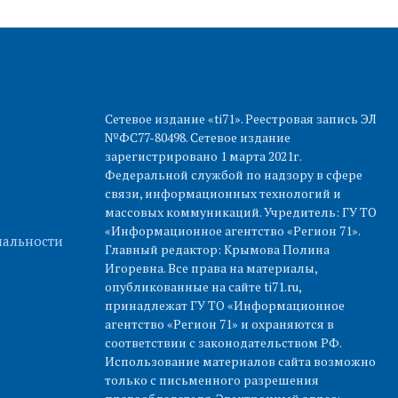
Сетевое издание «ti71». Реестровая запись ЭЛ
№ФС77-80498. Сетевое издание
зарегистрировано 1 марта 2021г.
Федеральной службой по надзору в сфере
связи, информационных технологий и
массовых коммуникаций. Учредитель: ГУ ТО
«Информационное агентство «Регион 71».
альности
Главный редактор: Крымова Полина
Игоревна. Все права на материалы,
опубликованные на сайте ti71.ru,
принадлежат ГУ ТО «Информационное
агентство «Регион 71» и охраняются в
соответствии с законодательством РФ.
Использование материалов сайта возможно
только с письменного разрешения