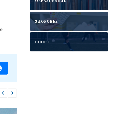
ОБРАЗОВАНИЕ
ЗДОРОВЬЕ
ий
CПОРТ