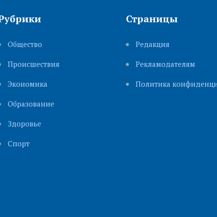
Рубрики
Страницы
Общество
Редакция
Происшествия
Рекламодателям
Экономика
Политика конфиденци
Образование
Здоровье
Cпорт