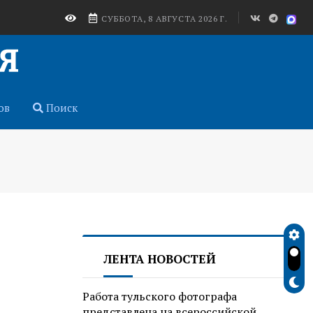
СУББОТА, 8 АВГУСТА 2026 Г.
ов
Поиск
ЛЕНТА НОВОСТЕЙ
Работа тульского фотографа
представлена на всероссийской