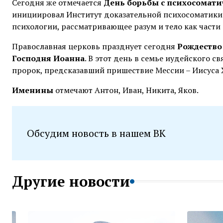
Сегодня же
отмечается
День борьбы с психосомат
инициировал Институт доказательной психосоматики 
психологии, рассматривающее разум и тело как части
Православная церковь празднует сегодня
Рождество 
Господня Иоанна
. В этот день в семье иудейского 
пророк, предсказавший пришествие Мессии – Иисуса Х
Именины
отмечают Антон, Иван, Никита, Яков.
Обсудим новость в нашем ВК
Другие новости