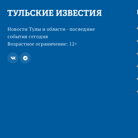
Новости Тулы и области - последние
события сегодня
Возрастное ограничение: 12+