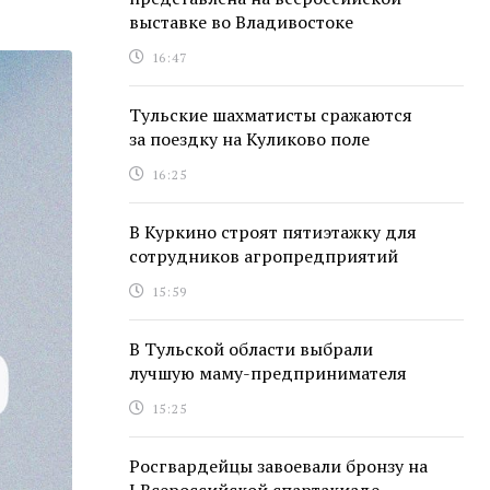
выставке во Владивостоке
16:47
Тульские шахматисты сражаются
за поездку на Куликово поле
16:25
В Куркино строят пятиэтажку для
сотрудников агропредприятий
15:59
В Тульской области выбрали
лучшую маму-предпринимателя
15:25
Росгвардейцы завоевали бронзу на