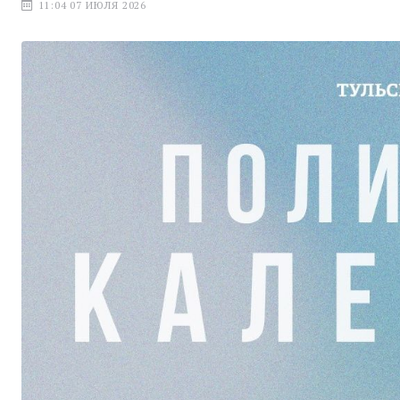
11:04 07 ИЮЛЯ 2026