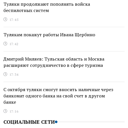
Туляки продолжают пополнять войска
беспилотных систем
17:45
Тулякам покажут работы Ивана Щербино
17:42
Дмитрий Миляев: Тульская область и Москва
расширяют сотрудничество в сфере туризма
17:34
С октября туляки смогут вносить наличные через
банкомат одного банка на свой счет в другом
банке
17:16
СОЦИАЛЬНЫЕ СЕТИ