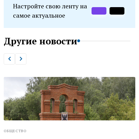
Настройте свою ленту на
самое актуальное
Другие новости
ОБЩЕСТВО