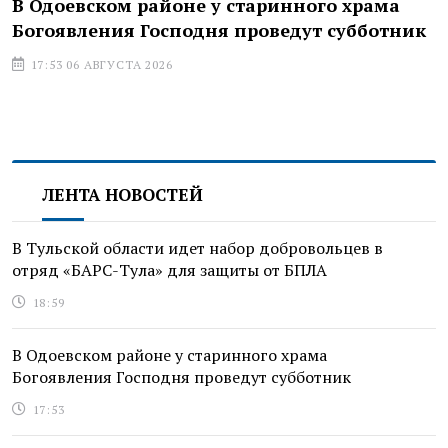
В Одоевском районе у старинного храма
Богоявления Господня проведут субботник
17:53 06 АВГУСТА 2026
ЛЕНТА НОВОСТЕЙ
В Тульской области идет набор добровольцев в
отряд «БАРС-Тула» для защиты от БПЛА
18:59
В Одоевском районе у старинного храма
Богоявления Господня проведут субботник
17:53