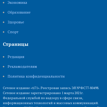
Экономика
Образование
Здоровье
Cпорт
Страницы
Редакция
Рекламодателям
Политика конфиденциальности
Сетевое издание «ti71». Реестровая запись ЭЛ №ФС77-80498.
Сетевое издание зарегистрировано 1 марта 2021г.
Федеральной службой по надзору в сфере связи,
информационных технологий и массовых коммуникаций.