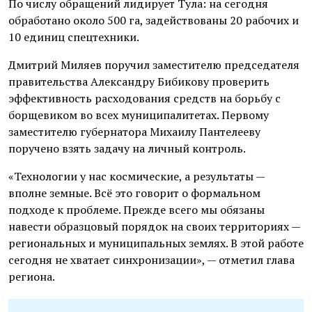
По числу обращений лидирует Тула: на сегодня
обработано около 500 га, задействованы 20 рабочих и
10 единиц спецтехники.
Дмитрий Миляев поручил заместителю председателя
правительства Александру Бибикову проверить
эффективность расходования средств на борьбу с
борщевиком во всех муниципалитетах. Первому
заместителю губернатора Михаилу Пантелееву
поручено взять задачу на личный контроль.
«Технологии у нас космические, а результаты —
вполне земные. Всё это говорит о формальном
подходе к проблеме. Прежде всего мы обязаны
навести образцовый порядок на своих территориях —
региональных и муниципальных землях. В этой работе
сегодня не хватает синхронизации», — отметил глава
региона.