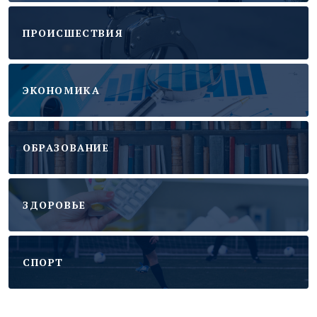
ПРОИСШЕСТВИЯ
ЭКОНОМИКА
ОБРАЗОВАНИЕ
ЗДОРОВЬЕ
CПОРТ