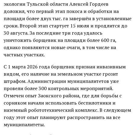
экологии Тульской области Алексей Гордеев
доложил, что первый этап покоса и обработки на
площади более двух тыс. га завершён в установленные
сроки. Второй этап стартует 15 июля и продлится до
30 августа. За последние три года удалось
уничтожить борщевик на площади более 600 га,
однако появляются новые очаги, в том числе на
частных участках.
С 1 марта 2026 года борщевик признан инвазивным
видом, его наличие на земельном участке грозит
штрафом. Администрации муниципалитетов уже
провели более 300 контрольных мероприятий.
Отмечен опыт Заокского района, где для борьбы с
сорняком начали использовать беспилотники и
наземный робототехнический комплекс. В следующем
году этот опыт планируют распространить на все
муниципалитеты.