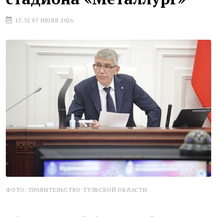
15:32 07 ИЮЛЯ 2026
ФОТО: ПРАВИТЕЛЬСТВО ТУЛЬСКОЙ ОБЛАСТИ