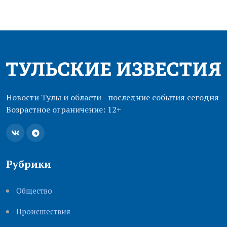
Новости Тулы и области - последние события сегодня
Возрастное ограничение: 12+
Рубрики
Общество
Происшествия