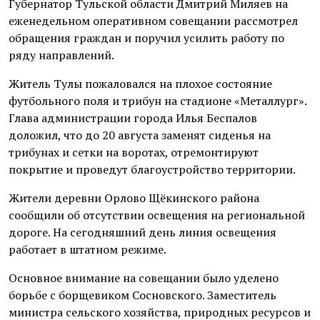
Губернатор Тульской области Дмитрий Миляев на
еженедельном оперативном совещании рассмотрел
обращения граждан и поручил усилить работу по
ряду направлений.
Житель Тулы пожаловался на плохое состояние
футбольного поля и трибун на стадионе «Металлург».
Глава администрации города Илья Беспалов
доложил, что до 20 августа заменят сиденья на
трибунах и сетки на воротах, отремонтируют
покрытие и проведут благоустройство территории.
Жители деревни Орлово Щёкинского района
сообщили об отсутствии освещения на региональной
дороге. На сегодняшний день линия освещения
работает в штатном режиме.
Основное внимание на совещании было уделено
борьбе с борщевиком Сосновского. Заместитель
министра сельского хозяйства, природных ресурсов и