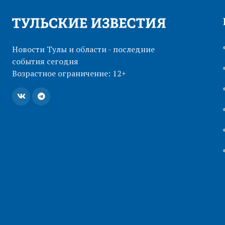
Новости Тулы и области - последние
события сегодня
Возрастное ограничение: 12+