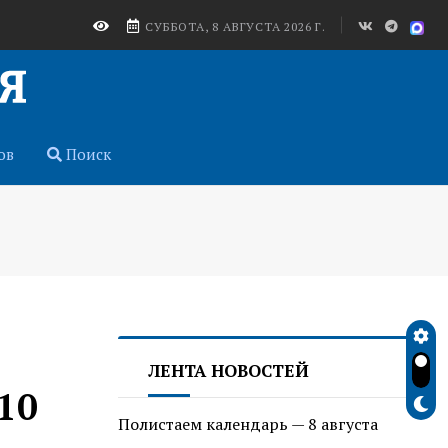
СУББОТА, 8 АВГУСТА 2026 Г.
ов
Поиск
ЛЕНТА НОВОСТЕЙ
10
Полистаем календарь — 8 августа