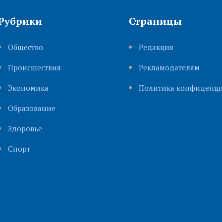
Рубрики
Страницы
Общество
Редакция
Происшествия
Рекламодателям
Экономика
Политика конфиденци
Образование
Здоровье
Cпорт