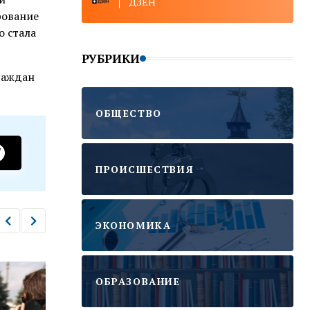
ДЗЕН
рование
о стала
РУБРИКИ
раждан
ОБЩЕСТВО
ПРОИСШЕСТВИЯ
ЭКОНОМИКА
ОБРАЗОВАНИЕ