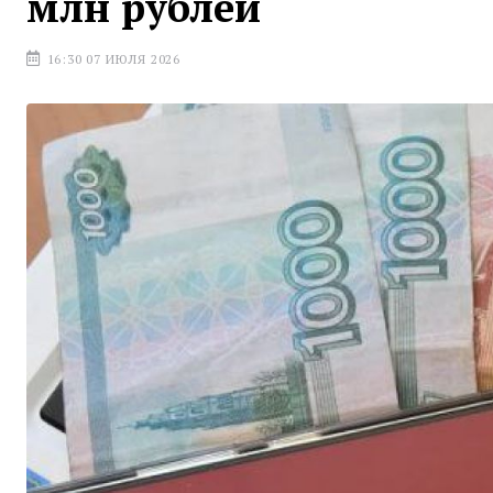
млн рублей
16:30 07 ИЮЛЯ 2026