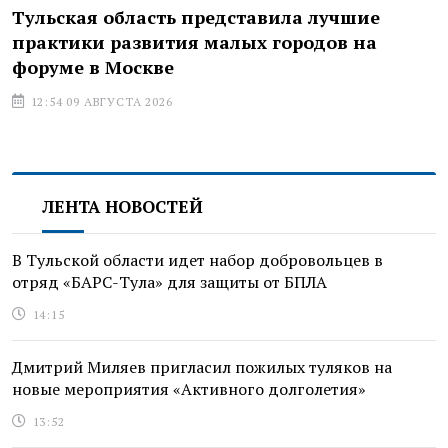
Тульская область представила лучшие
практики развития малых городов на
форуме в Москве
12:54 09 АВГУСТА 2026
ЛЕНТА НОВОСТЕЙ
В Тульской области идет набор добровольцев в
отряд «БАРС-Тула» для защиты от БПЛА
14:15
Дмитрий Миляев пригласил пожилых туляков на
новые мероприятия «Активного долголетия»
13:52