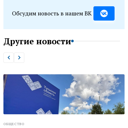
Обсудим новость в нашем ВК
Другие новости
ОБЩЕСТВО