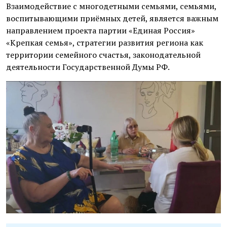
Взаимодействие с многодетными семьями, семьями,
воспитывающими приёмных детей, является важным
направлением проекта партии «Единая Россия»
«Крепкая семья», стратегии развития региона как
территории семейного счастья, законодательной
деятельности Государственной Думы РФ.