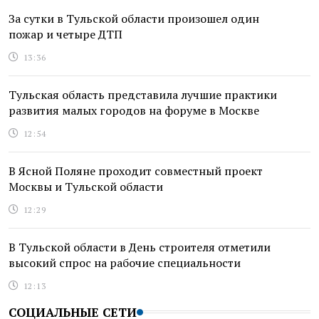
За сутки в Тульской области произошел один
пожар и четыре ДТП
13:36
Тульская область представила лучшие практики
развития малых городов на форуме в Москве
12:54
В Ясной Поляне проходит совместный проект
Москвы и Тульской области
12:29
В Тульской области в День строителя отметили
высокий спрос на рабочие специальности
12:13
СОЦИАЛЬНЫЕ СЕТИ