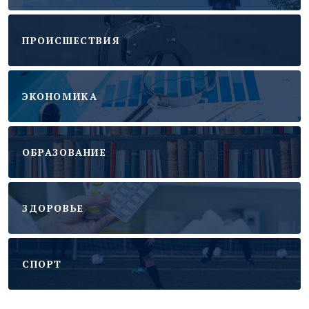
ПРОИСШЕСТВИЯ
ЭКОНОМИКА
ОБРАЗОВАНИЕ
ЗДОРОВЬЕ
CПОРТ