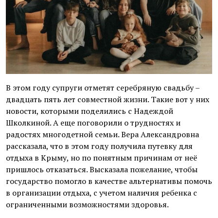
В этом году супруги отметят серебряную свадьбу –
двадцать пять лет совместной жизни. Такие вот у них
новости, которыми поделились с Надеждой
Школкиной. А еще поговорили о трудностях и
радостях многодетной семьи. Вера Александровна
рассказала, что в этом году получила путевку для
отдыха в Крыму, но по понятным причинам от неё
пришлось отказаться. Высказала пожелание, чтобы
государство помогло в качестве альтернативы помочь
в организации отдыха, с учетом наличия ребенка с
ограниченными возможностями здоровья.