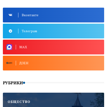
Вконтакте
Телеграм
MAX
ДЗЕН
РУБРИКИ
ОБЩЕСТВО