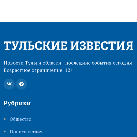
Новости Тулы и области - последние события сегодня
Возрастное ограничение: 12+
Рубрики
Общество
Происшествия