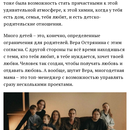
тоже была возможность стать причастными к этой
удивительной атмосфере, к этой химии, когда у тебя
есть дом, семья, тебя любят, и есть детско-
родительские отношения.
Много детей – это, конечно, определенные
ограничения для родителей. Вера Острянина с этим
согласна. С другой стороны ты всё время находишься
с теми, кто тебя любит, в тебе нуждается, хочет твоей
любви. Человек так создан, чтобы получать любовь и
отдавать любовь. А вообще, шутит Вера, многодетная
мама – это топ-менеджер с возможностью управлять
сразу несколькими проектами.