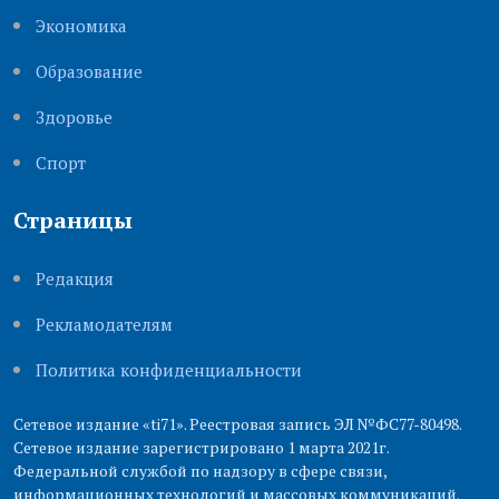
Экономика
Образование
Здоровье
Cпорт
Страницы
Редакция
Рекламодателям
Политика конфиденциальности
Сетевое издание «ti71». Реестровая запись ЭЛ №ФС77-80498.
Сетевое издание зарегистрировано 1 марта 2021г.
Федеральной службой по надзору в сфере связи,
информационных технологий и массовых коммуникаций.