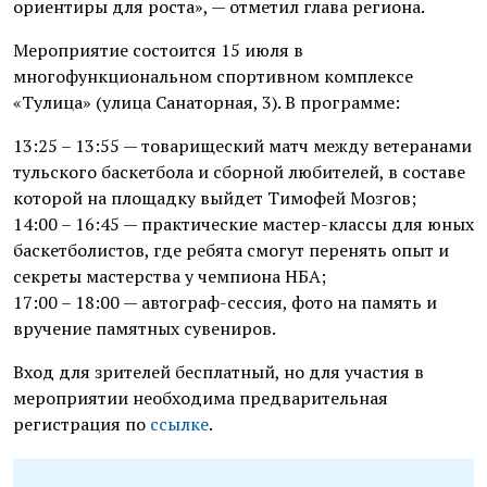
ориентиры для роста», — отметил глава региона.
Мероприятие состоится 15 июля в
многофункциональном спортивном комплексе
«Тулица» (улица Санаторная, 3). В программе:
13:25 – 13:55 — товарищеский матч между ветеранами
тульского баскетбола и сборной любителей, в составе
которой на площадку выйдет Тимофей Мозгов;
14:00 – 16:45 — практические мастер-классы для юных
баскетболистов, где ребята смогут перенять опыт и
секреты мастерства у чемпиона НБА;
17:00 – 18:00 — автограф-сессия, фото на память и
вручение памятных сувениров.
Вход для зрителей бесплатный, но для участия в
мероприятии необходима предварительная
регистрация по
ссылке
.