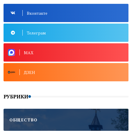
Вконтакте
Телеграм
MAX
ДЗЕН
РУБРИКИ
ОБЩЕСТВО