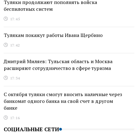
Туляки продолжают пополнять войска
беспилотных систем
17:45
Тулякам покажут работы Ивана Щербино
17:42
Дмитрий Миляев: Тульская область и Москва
расширяют сотрудничество в сфере туризма
17:34
С октября туляки смогут вносить наличные через
банкомат одного банка на свой счет в другом
банке
17:16
СОЦИАЛЬНЫЕ СЕТИ