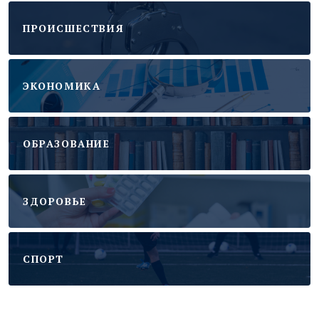
ПРОИСШЕСТВИЯ
ЭКОНОМИКА
ОБРАЗОВАНИЕ
ЗДОРОВЬЕ
CПОРТ