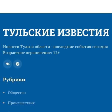
Новости Тулы и области - последние события сегодня
Возрастное ограничение: 12+
Рубрики
Общество
Происшествия