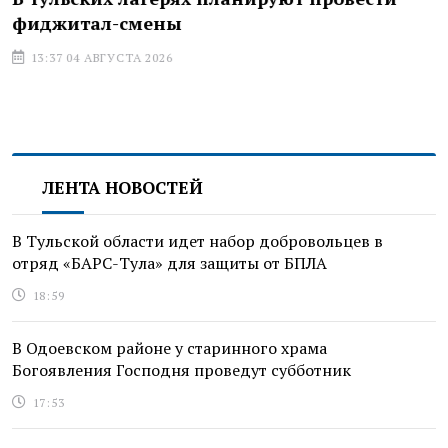
фиджитал-смены
13:37 04 АВГУСТА 2026
ЛЕНТА НОВОСТЕЙ
В Тульской области идет набор добровольцев в
отряд «БАРС-Тула» для защиты от БПЛА
18:59
В Одоевском районе у старинного храма
Богоявления Господня проведут субботник
17:53