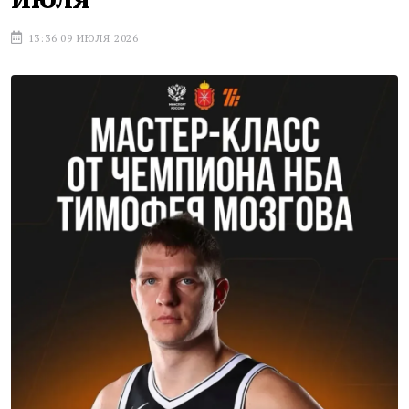
13:36 09 ИЮЛЯ 2026