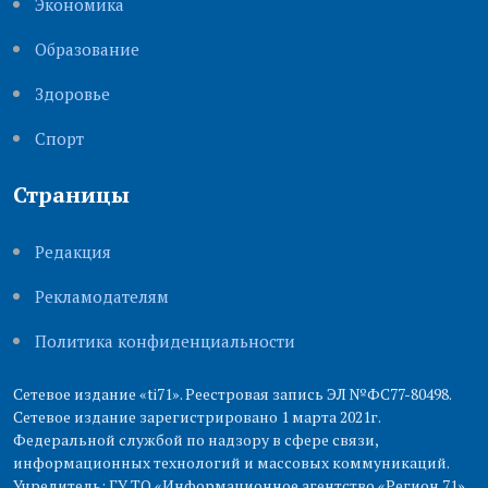
Экономика
Образование
Здоровье
Cпорт
Страницы
Редакция
Рекламодателям
Политика конфиденциальности
Сетевое издание «ti71». Реестровая запись ЭЛ №ФС77-80498.
Сетевое издание зарегистрировано 1 марта 2021г.
Федеральной службой по надзору в сфере связи,
информационных технологий и массовых коммуникаций.
Учредитель: ГУ ТО «Информационное агентство «Регион 71».