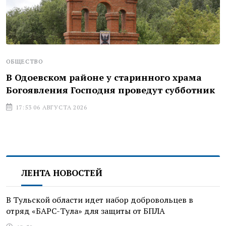
ОБЩЕСТВО
В Одоевском районе у старинного храма
Богоявления Господня проведут субботник
17:53 06 АВГУСТА 2026
ЛЕНТА НОВОСТЕЙ
В Тульской области идет набор добровольцев в
отряд «БАРС-Тула» для защиты от БПЛА