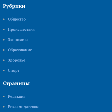
Рубрики
Общество
Происшествия
Экономика
Образование
Здоровье
Cпорт
Страницы
Редакция
Рекламодателям