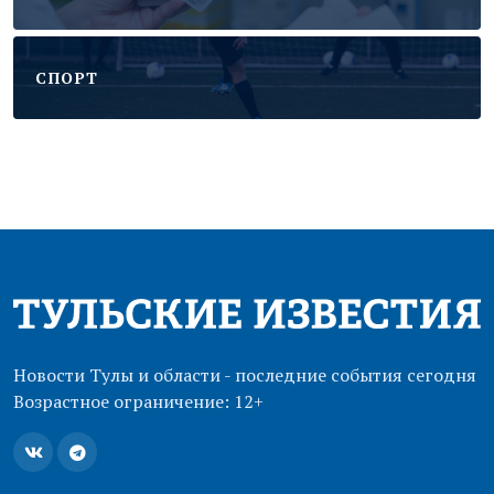
CПОРТ
Новости Тулы и области - последние события сегодня
Возрастное ограничение: 12+