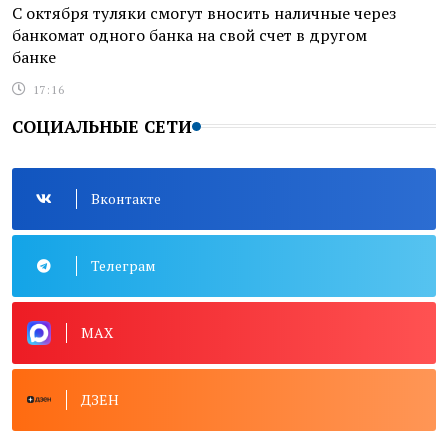
С октября туляки смогут вносить наличные через
банкомат одного банка на свой счет в другом
банке
17:16
СОЦИАЛЬНЫЕ СЕТИ
Вконтакте
Телеграм
MAX
ДЗЕН