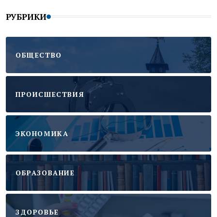
РУБРИКИ
ОБЩЕСТВО
ПРОИСШЕСТВИЯ
ЭКОНОМИКА
ОБРАЗОВАНИЕ
ЗДОРОВЬЕ