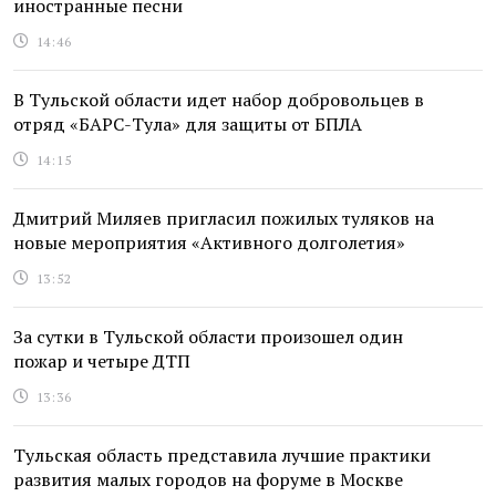
иностранные песни
14:46
В Тульской области идет набор добровольцев в
отряд «БАРС-Тула» для защиты от БПЛА
14:15
Дмитрий Миляев пригласил пожилых туляков на
новые мероприятия «Активного долголетия»
13:52
За сутки в Тульской области произошел один
пожар и четыре ДТП
13:36
Тульская область представила лучшие практики
развития малых городов на форуме в Москве