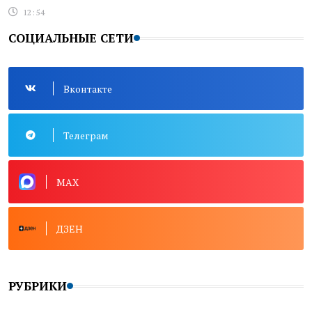
12:54
СОЦИАЛЬНЫЕ СЕТИ
Вконтакте
Телеграм
MAX
ДЗЕН
РУБРИКИ