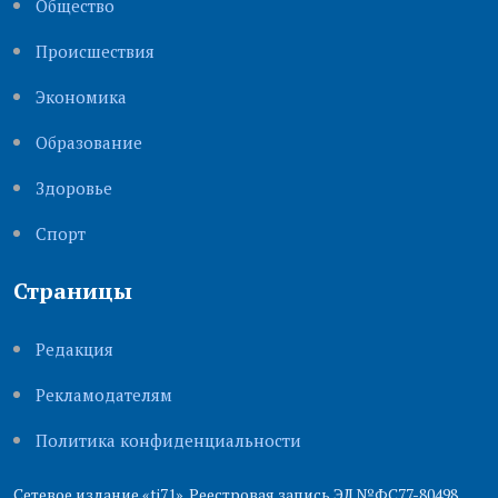
Общество
Происшествия
Экономика
Образование
Здоровье
Cпорт
Страницы
Редакция
Рекламодателям
Политика конфиденциальности
Сетевое издание «ti71». Реестровая запись ЭЛ №ФС77-80498.