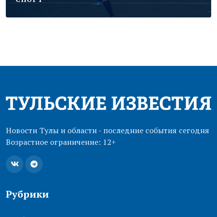
Новости Тулы и области - последние события сегодня
Возрастное ограничение: 12+
Рубрики