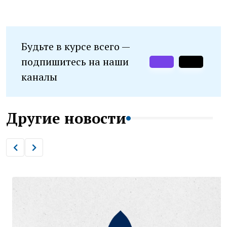
Будьте в курсе всего —
подпишитесь на наши
каналы
Другие новости