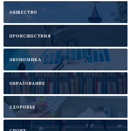
ОБЩЕСТВО
ПРОИСШЕСТВИЯ
ЭКОНОМИКА
ОБРАЗОВАНИЕ
ЗДОРОВЬЕ
CПОРТ