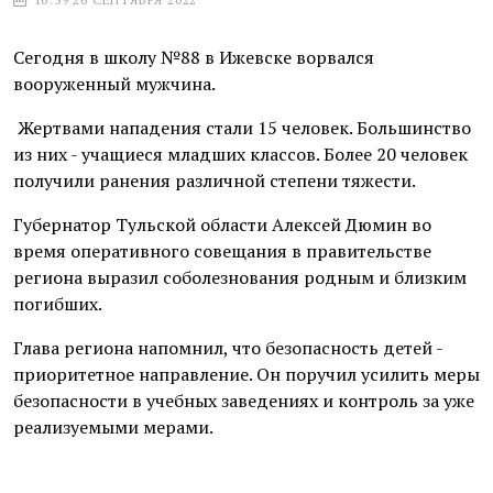
Сегодня в школу №88 в Ижевске ворвался
вооруженный мужчина.
Жертвами нападения стали 15 человек. Большинство
из них - учащиеся младших классов. Более 20 человек
получили ранения различной степени тяжести.
Губернатор Тульской области Алексей Дюмин во
время оперативного совещания в правительстве
региона выразил соболезнования родным и близким
погибших.
Глава региона напомнил, что безопасность детей -
приоритетное направление. Он поручил усилить меры
безопасности в учебных заведениях и контроль за уже
реализуемыми мерами.