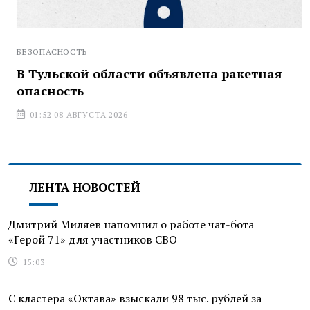
БЕЗОПАСНОСТЬ
В Тульской области объявлена ракетная
опасность
01:52 08 АВГУСТА 2026
ЛЕНТА НОВОСТЕЙ
Дмитрий Миляев напомнил о работе чат-бота
«Герой 71» для участников СВО
15:03
С кластера «Октава» взыскали 98 тыс. рублей за