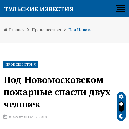
Главная
Происшествия
Под Новомосковском пожарные спасли двух человек
ПРОИСШЕСТВИЯ
Под Новомосковском
пожарные спасли двух
человек
09:39 09 ЯНВАРЯ 2018