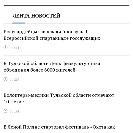
ЛЕНТА НОВОСТЕЙ
Росгвардейцы завоевали бронзу на I
Всероссийской спартакиаде госслужащих
14:54
В Тульской области День физкультурника
объединил более 6000 жителей
14:29
Волонтеры-медики Тульской области отмечают
10-летие
13:54
В Ясной Поляне стартовал фестиваль «Охота как