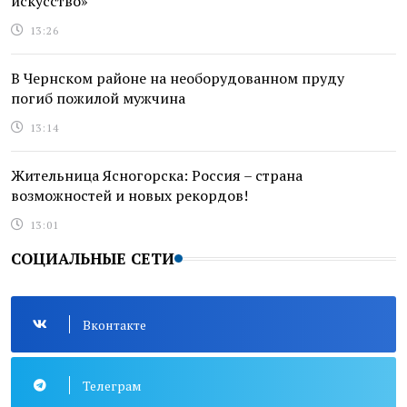
искусство»
13:26
В Чернском районе на необорудованном пруду
погиб пожилой мужчина
13:14
Жительница Ясногорска: Россия – страна
возможностей и новых рекордов!
13:01
СОЦИАЛЬНЫЕ СЕТИ
Вконтакте
Телеграм