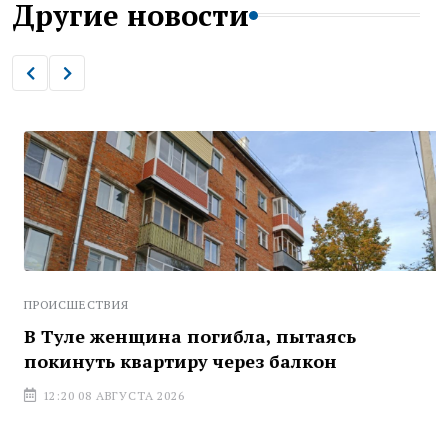
Другие новости
ПРОИСШЕСТВИЯ
В Туле женщина погибла, пытаясь
покинуть квартиру через балкон
12:20 08 АВГУСТА 2026