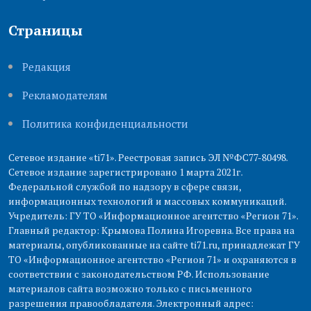
Страницы
Редакция
Рекламодателям
Политика конфиденциальности
Сетевое издание «ti71». Реестровая запись ЭЛ №ФС77-80498.
Сетевое издание зарегистрировано 1 марта 2021г.
Федеральной службой по надзору в сфере связи,
информационных технологий и массовых коммуникаций.
Учредитель: ГУ ТО «Информационное агентство «Регион 71».
Главный редактор: Крымова Полина Игоревна. Все права на
материалы, опубликованные на сайте ti71.ru, принадлежат ГУ
ТО «Информационное агентство «Регион 71» и охраняются в
соответствии с законодательством РФ. Использование
материалов сайта возможно только с письменного
разрешения правообладателя. Электронный адрес: