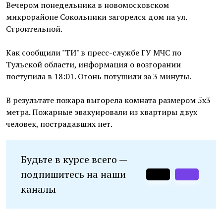
Вечером понедельника в новомосковском
микрорайоне Сокольники загорелся дом на ул.
Строительной.
Как сообщили "ТИ" в пресс-службе ГУ МЧС по
Тульской области, информация о возгорании
поступила в 18:01. Огонь потушили за 3 минуты.
В результате пожара выгорела комната размером 5х3
метра. Пожарные эвакуировали из квартиры двух
человек, пострадавших нет.
Будьте в курсе всего —
подпишитесь на наши
каналы