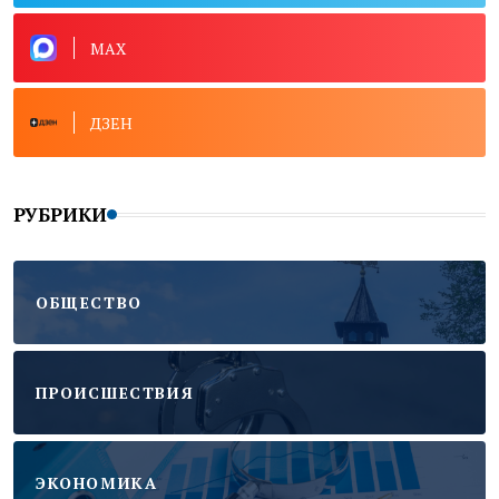
MAX
ДЗЕН
РУБРИКИ
ОБЩЕСТВО
ПРОИСШЕСТВИЯ
ЭКОНОМИКА