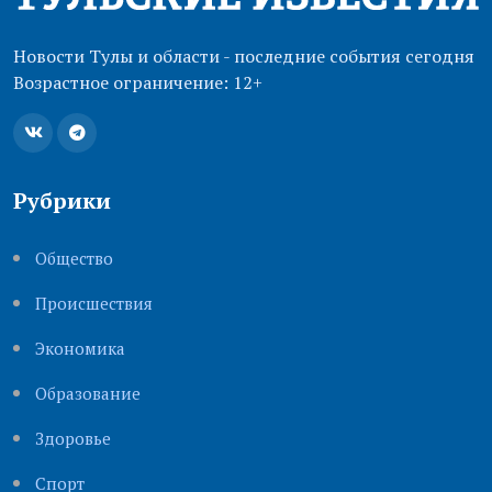
Новости Тулы и области - последние события сегодня
Возрастное ограничение: 12+
Рубрики
Общество
Происшествия
Экономика
Образование
Здоровье
Cпорт