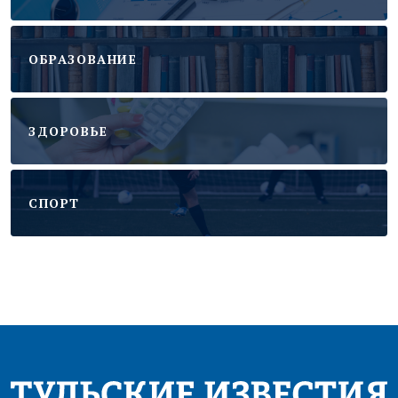
ОБРАЗОВАНИЕ
ЗДОРОВЬЕ
CПОРТ