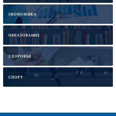
ЭКОНОМИКА
ОБРАЗОВАНИЕ
ЗДОРОВЬЕ
CПОРТ