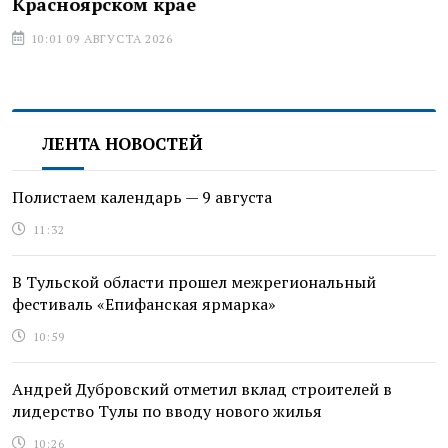
Красноярском крае
10:01 09 АВГУСТА 2026
ЛЕНТА НОВОСТЕЙ
Полистаем календарь — 9 августа
11:32
В Тульской области прошел межрегиональный
фестиваль «Епифанская ярмарка»
10:59
Андрей Дубровский отметил вклад строителей в
лидерство Тулы по вводу нового жилья
10:26