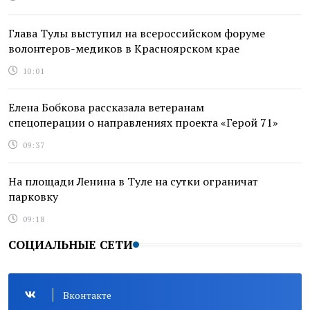
Глава Тулы выступил на всероссийском форуме
волонтеров-медиков в Красноярском крае
10:01
Елена Бобкова рассказала ветеранам
спецоперации о направлениях проекта «Герой 71»
09:37
На площади Ленина в Туле на сутки ограничат
парковку
09:18
СОЦИАЛЬНЫЕ СЕТИ
Вконтакте