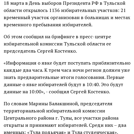
18 марта в День выборов Президента РФ в Тульской
области открылось 1136 избирательных участков: 21
временный участок организован в больницах и местах
временного пребывания избирателей.
Об этом сообщил на брифинге в пресс-центре
избирательной комиссии Тульской области ее
председатель Сергей Костенко.
«Информация о явке будет поступать приблизительно
каждые два часа. К трем часа ночи регион должен уже
знать предварительные итоги голосования. Первые
данные о явке избирателей будут в 10:40. Это будут
данные на 10:00», - сообщил Сергей Костенко.
По словам Марины Балакшиной, председателя
территориальной избирательной комиссии
Центрального района г. Тулы, все участки района
открыты и принимают избирателей. Среди них – два
именных: «Тула подьячая» и Тула студенческая».