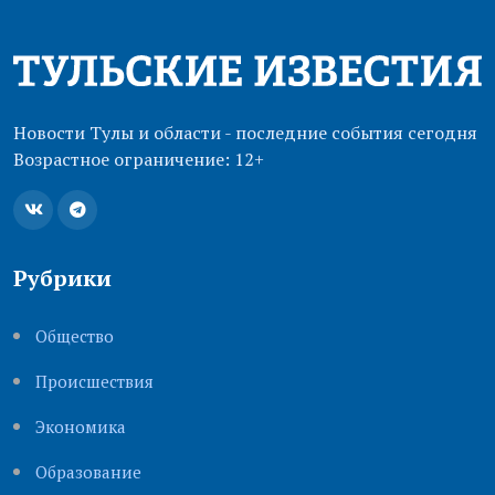
Новости Тулы и области - последние события сегодня
Возрастное ограничение: 12+
Рубрики
Общество
Происшествия
Экономика
Образование