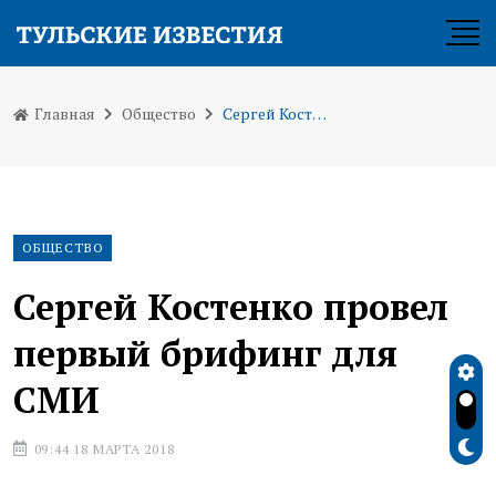
Главная
Общество
Сергей Костенко провел первый брифинг для СМИ
ОБЩЕСТВО
Сергей Костенко провел
первый брифинг для
СМИ
09:44 18 МАРТА 2018