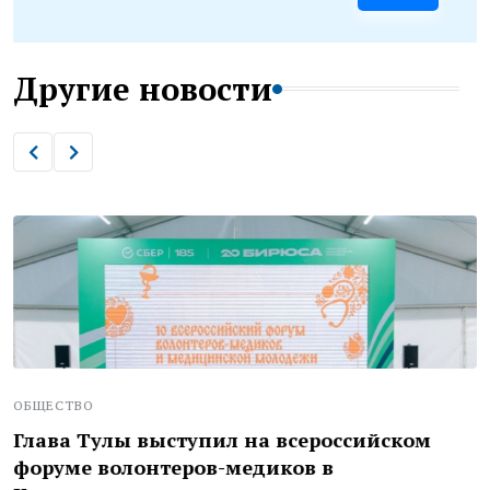
Другие новости
ОБЩЕСТВО
Глава Тулы выступил на всероссийском
форуме волонтеров-медиков в