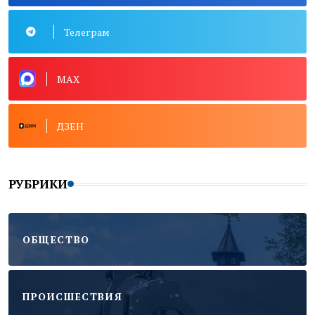
Телеграм
MAX
ДЗЕН
РУБРИКИ
ОБЩЕСТВО
ПРОИСШЕСТВИЯ