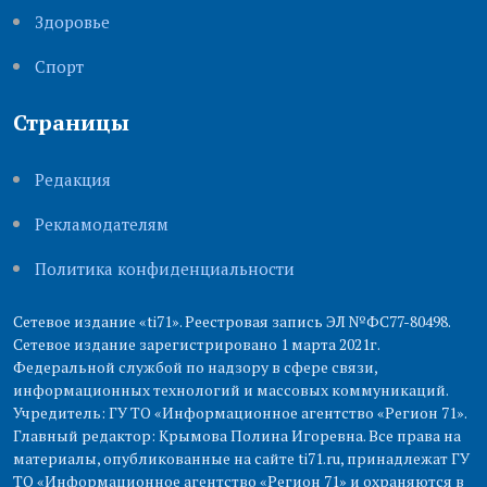
Здоровье
Cпорт
Страницы
Редакция
Рекламодателям
Политика конфиденциальности
Сетевое издание «ti71». Реестровая запись ЭЛ №ФС77-80498.
Сетевое издание зарегистрировано 1 марта 2021г.
Федеральной службой по надзору в сфере связи,
информационных технологий и массовых коммуникаций.
Учредитель: ГУ ТО «Информационное агентство «Регион 71».
Главный редактор: Крымова Полина Игоревна. Все права на
материалы, опубликованные на сайте ti71.ru, принадлежат ГУ
ТО «Информационное агентство «Регион 71» и охраняются в