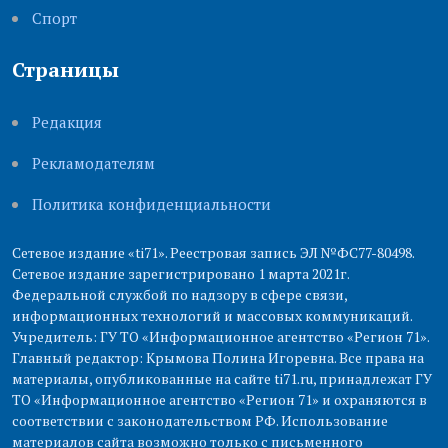
Cпорт
Страницы
Редакция
Рекламодателям
Политика конфиденциальности
Сетевое издание «ti71». Реестровая запись ЭЛ №ФС77-80498.
Сетевое издание зарегистрировано 1 марта 2021г.
Федеральной службой по надзору в сфере связи,
информационных технологий и массовых коммуникаций.
Учредитель: ГУ ТО «Информационное агентство «Регион 71».
Главный редактор: Крымова Полина Игоревна. Все права на
материалы, опубликованные на сайте ti71.ru, принадлежат ГУ
ТО «Информационное агентство «Регион 71» и охраняются в
соответствии с законодательством РФ. Использование
материалов сайта возможно только с письменного