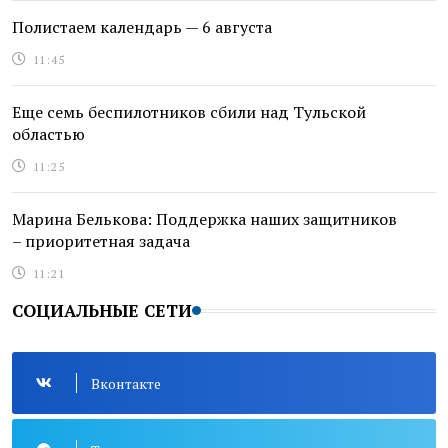
Полистаем календарь — 6 августа
11:45
Еще семь беспилотников сбили над Тульской
областью
11:25
Марина Белькова: Поддержка наших защитников
– приоритетная задача
11:21
СОЦИАЛЬНЫЕ СЕТИ
Вконтакте