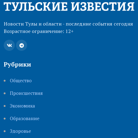
Новости Тулы и области - последние события сегодня
Возрастное ограничение: 12+
Рубрики
Общество
Происшествия
Экономика
Образование
Здоровье