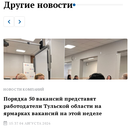
Другие новости
НОВОСТИ КОМПАНИЙ
Порядка 50 вакансий представят
работодатели Тульской области на
ярмарках вакансий на этой неделе
15:37 04 АВГУСТА 2026