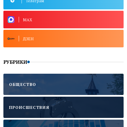
Телеграм
MAX
ДЗЕН
РУБРИКИ
ОБЩЕСТВО
ПРОИСШЕСТВИЯ