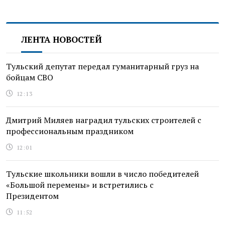
ЛЕНТА НОВОСТЕЙ
Тульский депутат передал гуманитарный груз на
бойцам СВО
12:13
Дмитрий Миляев наградил тульских строителей с
профессиональным праздником
12:01
Тульские школьники вошли в число победителей
«Большой перемены» и встретились с
Президентом
11:52