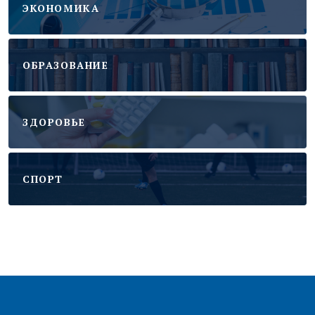
ЭКОНОМИКА
ОБРАЗОВАНИЕ
ЗДОРОВЬЕ
CПОРТ