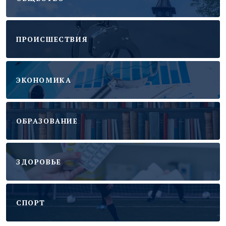
ПРОИСШЕСТВИЯ
ЭКОНОМИКА
ОБРАЗОВАНИЕ
ЗДОРОВЬЕ
CПОРТ