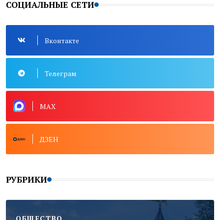
СОЦИАЛЬНЫЕ СЕТИ
Вконтакте
Телеграм
MAX
ДЗЕН
РУБРИКИ
ОБЩЕСТВО