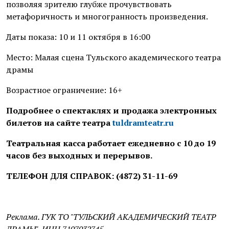
позволяя зрителю глубже прочувствовать
метафоричность и многогранность произведения.
Даты показа: 10 и 11 октября в 16:00
Место: Малая сцена Тульского академического театра
драмы
Возрастное ограничение: 16+
Подробнее о спектаклях и продажа электронных
билетов на сайте театра
tuldramteatr.ru
Театральная касса работает ежедневно с 10 до 19
часов без выходных и перерывов.
ТЕЛЕФОН ДЛЯ СПРАВОК: (4872) 31-11-69
Реклама. ГУК ТО "ТУЛЬСКИЙ АКАДЕМИЧЕСКИЙ ТЕАТР
ДРАМЫ", ИНН 7107032745