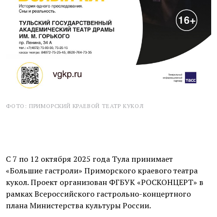
ФОТО: ПРИМОРСКИЙ КРАЕВОЙ ТЕАТР КУКОЛ
С 7 по 12 октября 2025 года Тула принимает
«Большие гастроли» Приморского краевого театра
кукол. Проект организован ФГБУК «РОСКОНЦЕРТ» в
рамках Всероссийского гастрольно-концертного
плана Министерства культуры России.