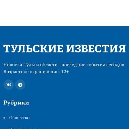
Новости Тулы и области - последние события сегодня
Возрастное ограничение: 12+
Рубрики
Общество