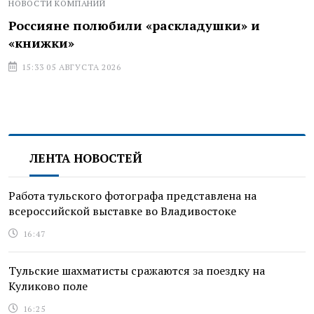
НОВОСТИ КОМПАНИЙ
Россияне полюбили «раскладушки» и
«книжки»
15:33 05 АВГУСТА 2026
ЛЕНТА НОВОСТЕЙ
Работа тульского фотографа представлена на
всероссийской выставке во Владивостоке
16:47
Тульские шахматисты сражаются за поездку на
Куликово поле
16:25