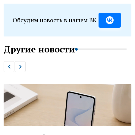
Обсудим новость в нашем ВК
Другие новости