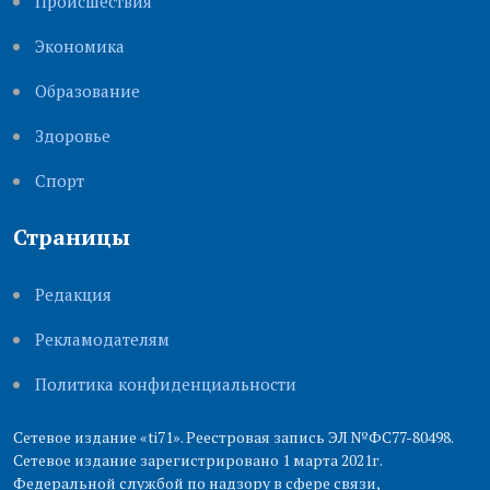
Происшествия
Экономика
Образование
Здоровье
Cпорт
Страницы
Редакция
Рекламодателям
Политика конфиденциальности
Сетевое издание «ti71». Реестровая запись ЭЛ №ФС77-80498.
Сетевое издание зарегистрировано 1 марта 2021г.
Федеральной службой по надзору в сфере связи,