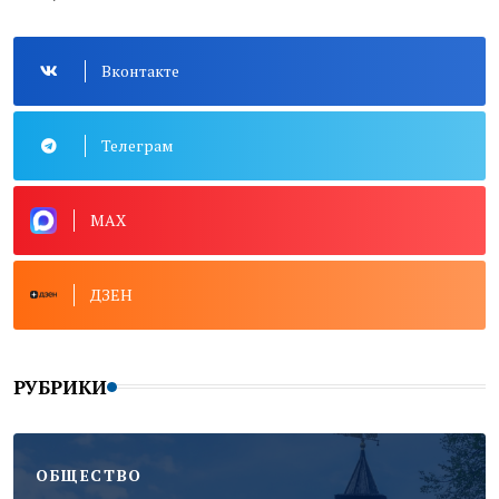
Вконтакте
Телеграм
MAX
ДЗЕН
РУБРИКИ
ОБЩЕСТВО