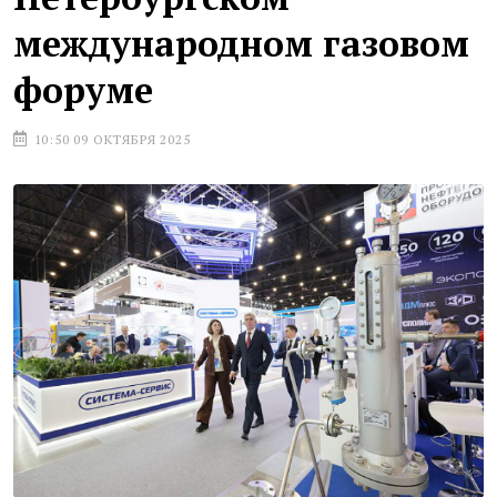
международном газовом
форуме
10:50 09 ОКТЯБРЯ 2025