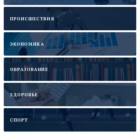
ПРОИСШЕСТВИЯ
ЭКОНОМИКА
ОБРАЗОВАНИЕ
ЗДОРОВЬЕ
CПОРТ