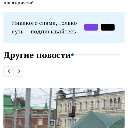
предприятий.
Никакого спама, только
суть — подписывайтесь
Другие новости