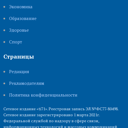
Экономика
Образование
Здоровье
Cпорт
Страницы
Редакция
Рекламодателям
Политика конфиденциальности
Сетевое издание «ti71». Реестровая запись ЭЛ №ФС77-80498.
Сетевое издание зарегистрировано 1 марта 2021г.
Федеральной службой по надзору в сфере связи,
информационных технологий и массовых коммуникаций.