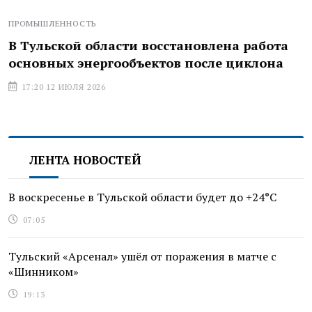
ПРОМЫШЛЕННОСТЬ
В Тульской области восстановлена работа
основных энергообъектов после циклона
17:20 12 ИЮЛЯ 2026
ЛЕНТА НОВОСТЕЙ
В воскресенье в Тульской области будет до +24°C
07:05
Тульский «Арсенал» ушёл от поражения в матче с
«Шинником»
19:13