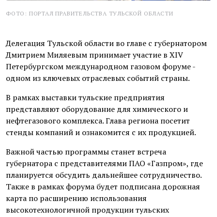
ФОТО: ПОРТАЛ ПРАВИТЕЛЬСТВА ТУЛЬСКОЙ ОБЛАСТИ
Делегация Тульской области во главе с губернатором
Дмитрием Миляевым принимает участие в XIV
Петербургском международном газовом форуме -
одном из ключевых отраслевых событий страны.
В рамках выставки тульские предприятия
представляют оборудование для химического и
нефтегазового комплекса. Глава региона посетит
стенды компаний и ознакомится с их продукцией.
Важной частью программы станет встреча
губернатора с представителями ПАО «Газпром», где
планируется обсудить дальнейшее сотрудничество.
Также в рамках форума будет подписана дорожная
карта по расширению использования
высокотехнологичной продукции тульских