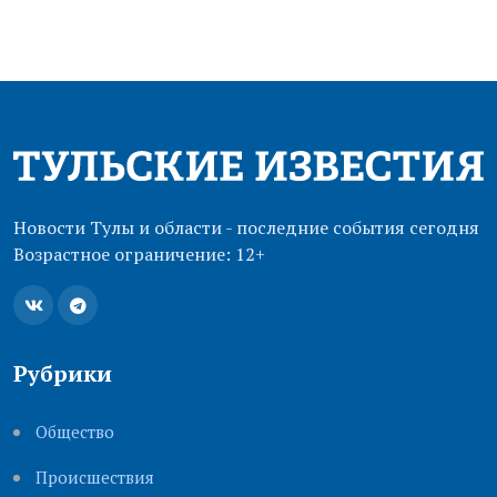
Новости Тулы и области - последние события сегодня
Возрастное ограничение: 12+
Рубрики
Общество
Происшествия