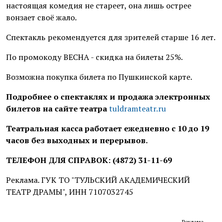
настоящая комедия не стареет, она лишь острее
вонзает своё жало.
Спектакль рекомендуется для зрителей старше 16 лет.
По промокоду ВЕСНА - скидка на билеты 25%.
Возможна покупка билета по Пушкинской карте.
Подробнее о спектаклях и продажа электронных
билетов на сайте театра
tuldramteatr.ru
Театральная касса работает ежедневно с 10 до 19
часов без выходных и перерывов.
ТЕЛЕФОН ДЛЯ СПРАВОК: (4872) 31-11-69
Реклама. ГУК ТО "ТУЛЬСКИЙ АКАДЕМИЧЕСКИЙ
ТЕАТР ДРАМЫ", ИНН 7107032745
Реклама