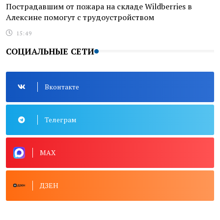
Пострадавшим от пожара на складе Wildberries в
Алексине помогут с трудоустройством
15:49
СОЦИАЛЬНЫЕ СЕТИ
Вконтакте
Телеграм
MAX
ДЗЕН