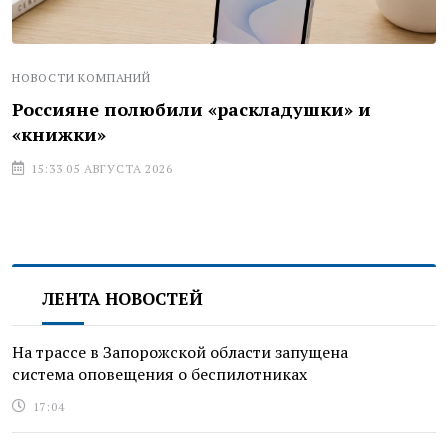
НОВОСТИ КОМПАНИЙ
Россияне полюбили «раскладушки» и
«книжки»
15:33 05 АВГУСТА 2026
ЛЕНТА НОВОСТЕЙ
На трассе в Запорожской области запущена
система оповещения о беспилотниках
17:04