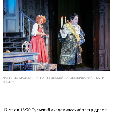
ФОТО ИЗ АРХИВА ГУК ТО "ТУЛЬСКИЙ АКАДЕМИЧЕСКИЙ ТЕАТР
ДРАМЫ"
17 мая в 18:30 Тульский академический театр драмы