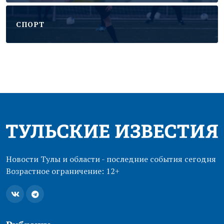
CПОРТ
Новости Тулы и области - последние события сегодня
Возрастное ограничение: 12+