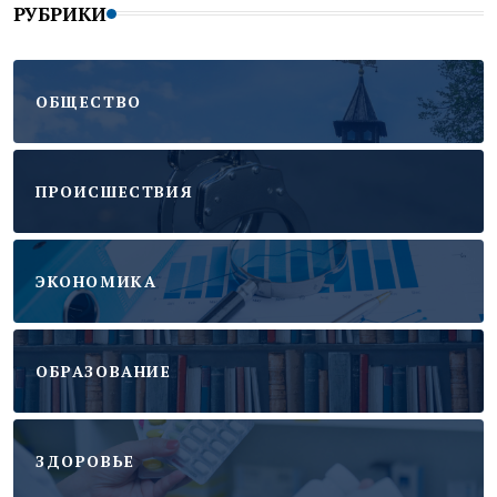
РУБРИКИ
ОБЩЕСТВО
ПРОИСШЕСТВИЯ
ЭКОНОМИКА
ОБРАЗОВАНИЕ
ЗДОРОВЬЕ