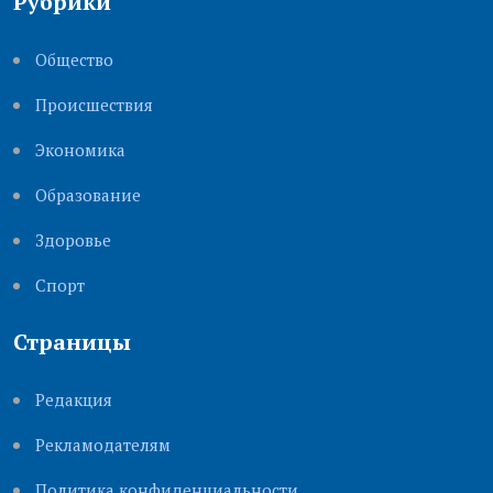
Рубрики
Общество
Происшествия
Экономика
Образование
Здоровье
Cпорт
Страницы
Редакция
Рекламодателям
Политика конфиденциальности