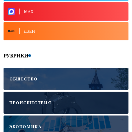
MAX
ДЗЕН
РУБРИКИ
ОБЩЕСТВО
ПРОИСШЕСТВИЯ
ЭКОНОМИКА