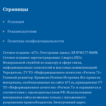
Страницы
Редакция
Рекламодателям
Политика конфиденциальности
Сетевое издание «ti71». Реестровая запись ЭЛ №ФС77-80498.
Сетевое издание зарегистрировано 1 марта 2021г.
Федеральной службой по надзору в сфере связи,
информационных технологий и массовых коммуникаций.
Учредитель: ГУ ТО «Информационное агентство «Регион 71».
Главный редактор: Крымова Полина Игоревна. Все права на
материалы, опубликованные на сайте ti71.ru, принадлежат ГУ
ТО «Информационное агентство «Регион 71» и охраняются в
соответствии с законодательством РФ. Использование
материалов сайта возможно только с письменного
разрешения правообладателя. Электронный адрес: