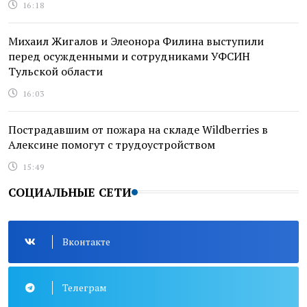
16:18
Михаил Жигалов и Элеонора Филина выступили
перед осужденными и сотрудниками УФСИН
Тульской области
16:03
Пострадавшим от пожара на складе Wildberries в
Алексине помогут с трудоустройством
15:49
СОЦИАЛЬНЫЕ СЕТИ
Вконтакте
Телеграм