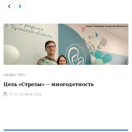
ОБЩЕСТВО
Цель «Стрелы» — многодетность
19:37 05 МАЯ 2026