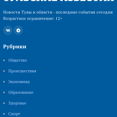
Новости Тулы и области - последние события сегодня
Возрастное ограничение: 12+
Рубрики
Общество
Происшествия
Экономика
Образование
Здоровье
Cпорт