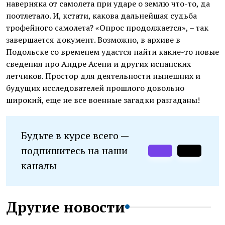
наверняка от самолета при ударе о землю что-то, да
поотлетало. И, кстати, какова дальнейшая судьба
трофейного самолета? «Опрос продолжается», – так
завершается документ. Возможно, в архиве в
Подольске со временем удастся найти какие-то новые
сведения про Андре Асени и других испанских
летчиков. Простор для деятельности нынешних и
будущих исследователей прошлого довольно
широкий, еще не все военные загадки разгаданы!
Будьте в курсе всего —
подпишитесь на наши
каналы
Другие новости