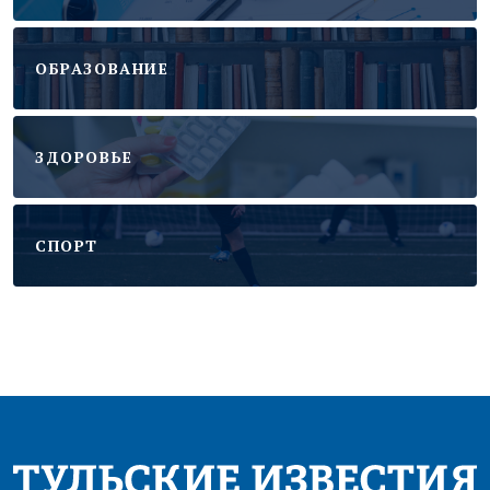
ОБРАЗОВАНИЕ
ЗДОРОВЬЕ
CПОРТ