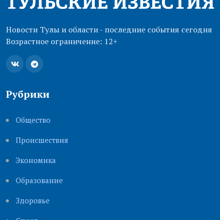
Новости Тулы и области - последние события сегодня
Возрастное ограничение: 12+
Рубрики
Общество
Происшествия
Экономика
Образование
Здоровье