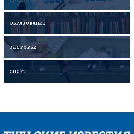
ОБРАЗОВАНИЕ
ЗДОРОВЬЕ
CПОРТ