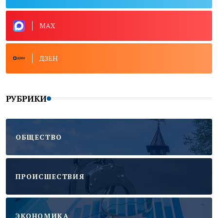
MAX
ДЗЕН
РУБРИКИ
ОБЩЕСТВО
ПРОИСШЕСТВИЯ
ЭКОНОМИКА