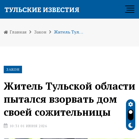
Главная
Закон
Житель Тульской области пытался взорвать дом своей сожительницы
ЗАКОН
Житель Тульской области
пытался взорвать дом
своей сожительницы
10:31 01 ИЮНЯ 2026