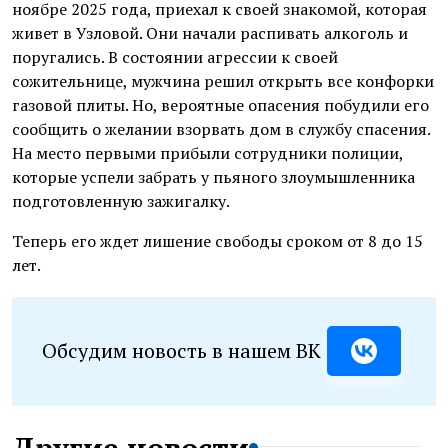
ноябре 2025 года, приехал к своей знакомой, которая
живет в Узловой. Они начали распивать алкоголь и
поругались. В состоянии агрессии к своей
сожительнице, мужчина решил открыть все конфорки
газовой плиты. Но, вероятные опасения побудили его
сообщить о желании взорвать дом в службу спасения.
На место первыми прибыли сотрудники полиции,
которые успели забрать у пьяного злоумышленника
подготовленную зажигалку.
Теперь его ждет лишение свободы сроком от 8 до 15
лет.
Обсудим новость в нашем ВК
Другие новости