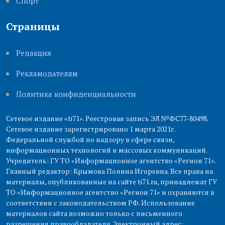
Cпорт
Страницы
Редакция
Рекламодателям
Политика конфиденциальности
Сетевое издание «ti71». Реестровая запись ЭЛ №ФС77-80498.
Сетевое издание зарегистрировано 1 марта 2021г.
Федеральной службой по надзору в сфере связи,
информационных технологий и массовых коммуникаций.
Учредитель: ГУ ТО «Информационное агентство «Регион 71».
Главный редактор: Крымова Полина Игоревна. Все права на
материалы, опубликованные на сайте ti71.ru, принадлежат ГУ
ТО «Информационное агентство «Регион 71» и охраняются в
соответствии с законодательством РФ. Использование
материалов сайта возможно только с письменного
разрешения правообладателя. Электронный адрес: