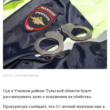
ФОТО: СЕРГЕЙ КИРЕЕВ
Суд в Узловом районе Тульской области будет
рассматривать дело о покушении на убийство.
Прокуратура сообщает, что 51-летний мужчина еще в