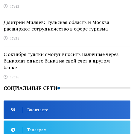
17:42
Дмитрий Миляев: Тульская область и Москва
расширяют сотрудничество в сфере туризма
17:34
С октября туляки смогут вносить наличные через
банкомат одного банка на свой счет в другом
банке
17:16
СОЦИАЛЬНЫЕ СЕТИ
Вконтакте
Телеграм