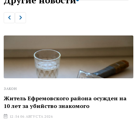
ЗАКОН
Житель Ефремовского района осужден на
10 лет за убийство знакомого
12:54 06 АВГУСТА 2026