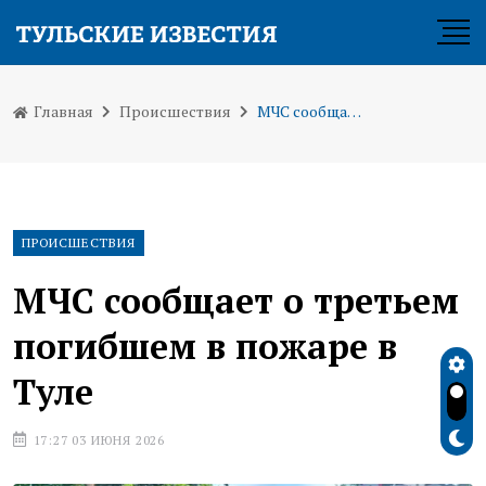
Главная
Происшествия
МЧС сообщает о третьем погибшем в пожаре в Туле
ПРОИСШЕСТВИЯ
МЧС сообщает о третьем
погибшем в пожаре в
Туле
17:27 03 ИЮНЯ 2026