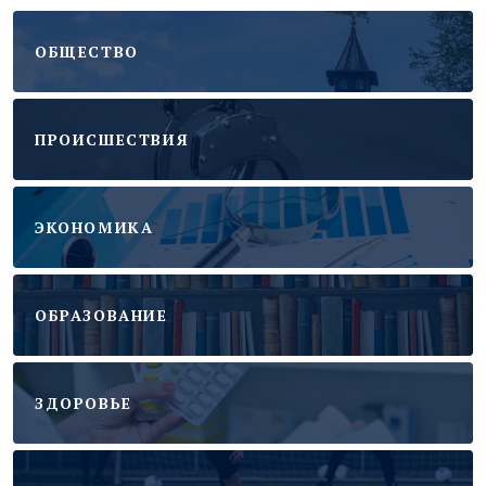
ОБЩЕСТВО
ПРОИСШЕСТВИЯ
ЭКОНОМИКА
ОБРАЗОВАНИЕ
ЗДОРОВЬЕ