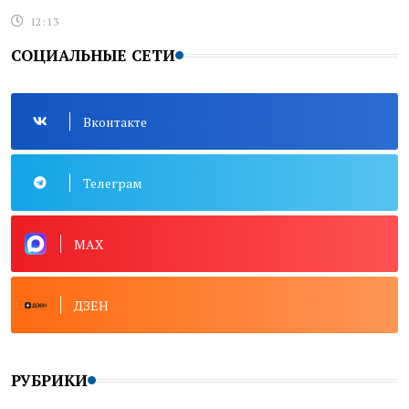
12:13
СОЦИАЛЬНЫЕ СЕТИ
Вконтакте
Телеграм
MAX
ДЗЕН
РУБРИКИ