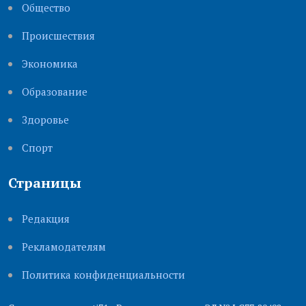
Общество
Происшествия
Экономика
Образование
Здоровье
Cпорт
Страницы
Редакция
Рекламодателям
Политика конфиденциальности