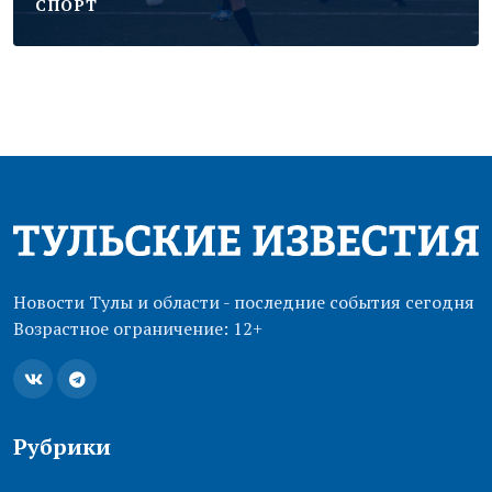
CПОРТ
Новости Тулы и области - последние события сегодня
Возрастное ограничение: 12+
Рубрики