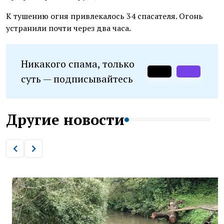
К тушению огня привлекалось 34 спасателя. Огонь
устранили почти через два часа.
Никакого спама, только
суть — подписывайтесь
Другие новости