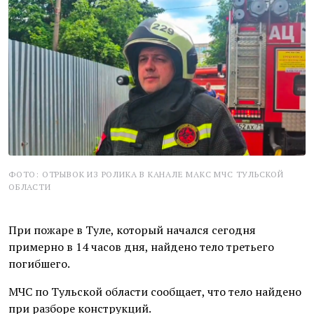
ФОТО: ОТРЫВОК ИЗ РОЛИКА В КАНАЛЕ МАКС МЧС ТУЛЬСКОЙ
ОБЛАСТИ
При пожаре в Туле, который начался сегодня
примерно в 14 часов дня, найдено тело третьего
погибшего.
МЧС по Тульской области сообщает, что тело найдено
при разборе конструкций.