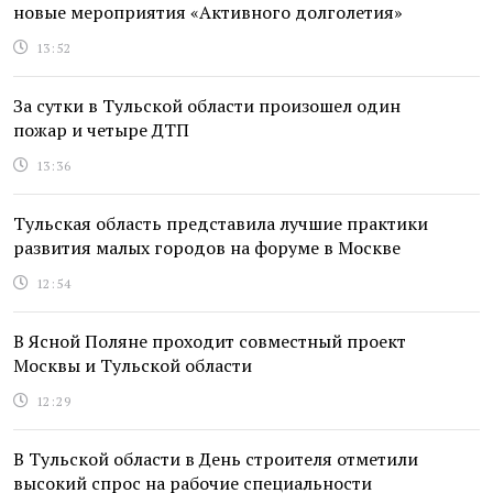
новые мероприятия «Активного долголетия»
13:52
За сутки в Тульской области произошел один
пожар и четыре ДТП
13:36
Тульская область представила лучшие практики
развития малых городов на форуме в Москве
12:54
В Ясной Поляне проходит совместный проект
Москвы и Тульской области
12:29
В Тульской области в День строителя отметили
высокий спрос на рабочие специальности