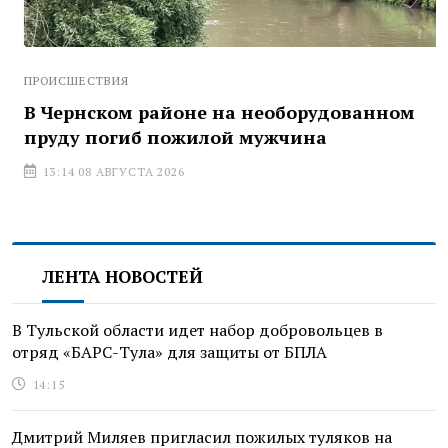
ПРОИСШЕСТВИЯ
В Чернском районе на необорудованном
пруду погиб пожилой мужчина
13:14 08 АВГУСТА 2026
ЛЕНТА НОВОСТЕЙ
В Тульской области идет набор добровольцев в
отряд «БАРС-Тула» для защиты от БПЛА
14:15
Дмитрий Миляев пригласил пожилых туляков на