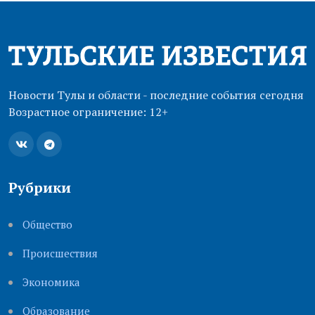
Новости Тулы и области - последние события сегодня
Возрастное ограничение: 12+
Рубрики
Общество
Происшествия
Экономика
Образование