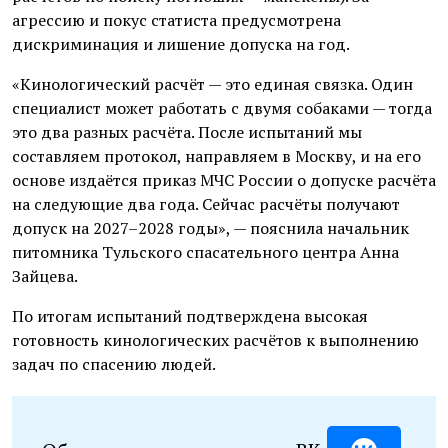
агрессию и покус статиста предусмотрена
дискриминация и лишение допуска на год.
«Кинологический расчёт — это единая связка. Один
специалист может работать с двумя собаками — тогда
это два разных расчёта. После испытаний мы
составляем протокол, направляем в Москву, и на его
основе издаётся приказ МЧС России о допуске расчёта
на следующие два года. Сейчас расчёты получают
допуск на 2027–2028 годы», — пояснила начальник
питомника Тульского спасательного центра Анна
Зайцева.
По итогам испытаний подтверждена высокая
готовность кинологических расчётов к выполнению
задач по спасению людей.