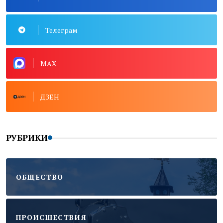
Телеграм
MAX
ДЗЕН
РУБРИКИ
ОБЩЕСТВО
ПРОИСШЕСТВИЯ