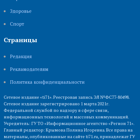
Здоровье
Cпорт
Страницы
Редакция
Рекламодателям
Политика конфиденциальности
Сетевое издание «ti71». Реестровая запись ЭЛ №ФС77-80498.
Сетевое издание зарегистрировано 1 марта 2021г.
Федеральной службой по надзору в сфере связи,
информационных технологий и массовых коммуникаций.
Учредитель: ГУ ТО «Информационное агентство «Регион 71».
Главный редактор: Крымова Полина Игоревна. Все права на
материалы, опубликованные на сайте ti71.ru, принадлежат ГУ