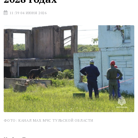
11:39 04 ИЮНЯ 2026
ФОТО: КАНАЛ МАХ МЧС ТУЛЬСКОЙ ОБЛАСТИ