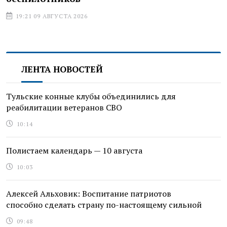
19:21 09 АВГУСТА 2026
ЛЕНТА НОВОСТЕЙ
Тульские конные клубы объединились для
реабилитации ветеранов СВО
10:14
Полистаем календарь — 10 августа
10:03
Алексей Альховик: Воспитание патриотов
способно сделать страну по-настоящему сильной
09:48