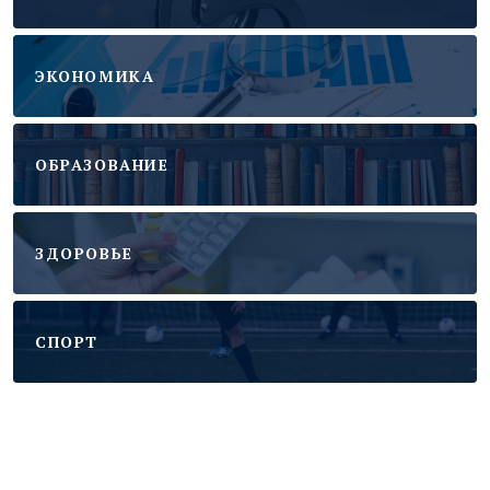
ЭКОНОМИКА
ОБРАЗОВАНИЕ
ЗДОРОВЬЕ
CПОРТ