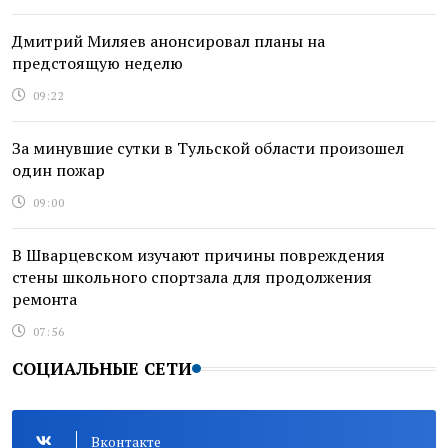
Дмитрий Миляев анонсировал планы на
предстоящую неделю
09:22
За минувшие сутки в Тульской области произошел
один пожар
09:00
В Шварцевском изучают причины повреждения
стены школьного спортзала для продолжения
ремонта
07:56
СОЦИАЛЬНЫЕ СЕТИ
Вконтакте