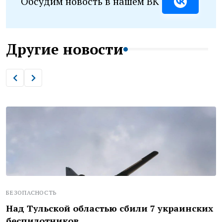
Обсудим новость в нашем ВК
Другие новости
БЕЗОПАСНОСТЬ
Над Тульской областью сбили 7 украинских
беспилотников