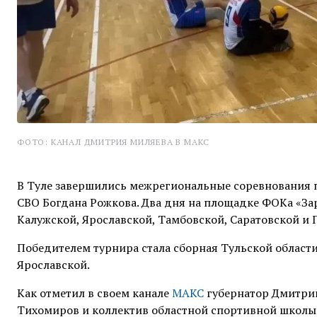
ФОТО: КАНАЛ ДМИТРИЯ МИЛЯЕВА В МАКС
В Туле завершились межрегиональные соревнования п
СВО Богдана Рожкова. Два дня на площадке ФОКа «За
Калужской, Ярославской, Тамбовской, Саратовской и 
Победителем турнира стала сборная Тульской области
Ярославской.
Как отметил в своем канале
МАКС
губернатор Дмитрий
Тихомиров и коллектив областной спортивной школы