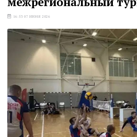
межрегиональный турн
16:53 07 ИЮНЯ 2026