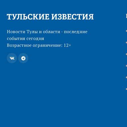
Новости Тулы и области - последние
события сегодня
Возрастное ограничение: 12+