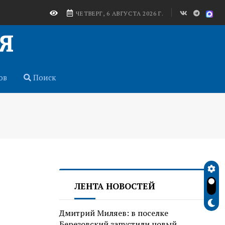
ЧЕТВЕРГ, 6 АВГУСТА 2026 Г.
ов
Поиск
ЛЕНТА НОВОСТЕЙ
Дмитрий Миляев: в поселке
Березовский запустили новый