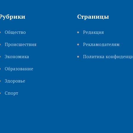
Рубрики
Страницы
Общество
Редакция
Происшествия
Рекламодателям
Экономика
Политика конфиденци
Образование
Здоровье
Cпорт