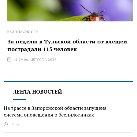
БЕЗОПАСНОСТЬ
За неделю в Тульской области от клещей
пострадали 115 человек
14:19 06 АВГУСТА 2026
ЛЕНТА НОВОСТЕЙ
На трассе в Запорожской области запущена
система оповещения о беспилотниках
17:04