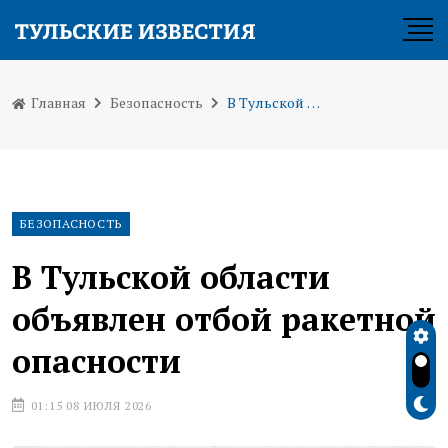
Главная
Безопасность
В Тульской области объявлен отбой ракетной опасности
БЕЗОПАСНОСТЬ
В Тульской области
объявлен отбой ракетной
опасности
01:15 08 ИЮЛЯ 2026