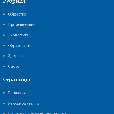
Рубрики
Общество
Происшествия
Экономика
Образование
Здоровье
Cпорт
Страницы
Редакция
Рекламодателям
Политика конфиденциальности