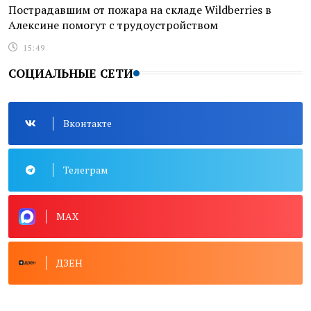
Пострадавшим от пожара на складе Wildberries в
Алексине помогут с трудоустройством
15:49
СОЦИАЛЬНЫЕ СЕТИ
Вконтакте
Телеграм
MAX
ДЗЕН