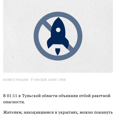
ИЛЛЮСТРАЦИЯ: ТУЛЬСКИЕ ИЗВЕСТИЯ
В 01:15 в Тульской области объявили отбой ракетной
опасности.
Жителям, находившимся в укрытиях, можно покинуть