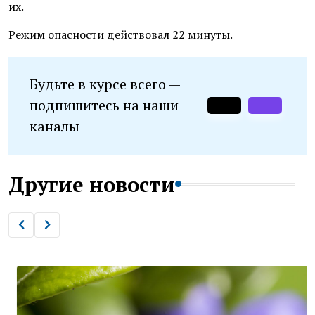
их.
Режим опасности действовал 22 минуты.
Будьте в курсе всего —
подпишитесь на наши
каналы
Другие новости