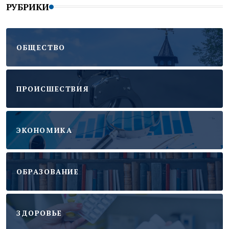
РУБРИКИ
ОБЩЕСТВО
ПРОИСШЕСТВИЯ
ЭКОНОМИКА
ОБРАЗОВАНИЕ
ЗДОРОВЬЕ