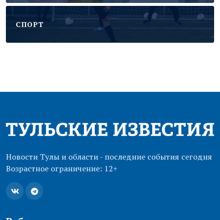
CПОРТ
Новости Тулы и области - последние события сегодня
Возрастное ограничение: 12+