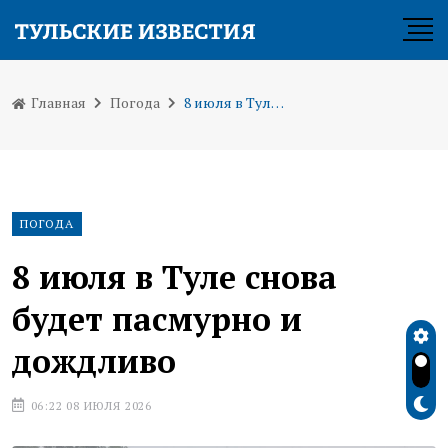
Главная
Погода
8 июля в Туле снова будет пасмурно и дождливо
ПОГОДА
8 июля в Туле снова
будет пасмурно и
дождливо
06:22 08 ИЮЛЯ 2026