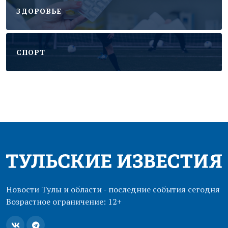
ЗДОРОВЬЕ
CПОРТ
Новости Тулы и области - последние события сегодня
Возрастное ограничение: 12+