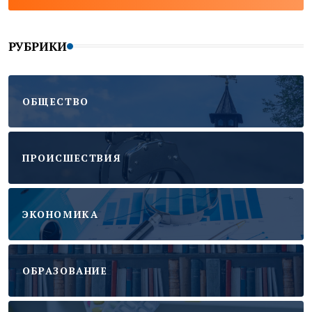
РУБРИКИ
ОБЩЕСТВО
ПРОИСШЕСТВИЯ
ЭКОНОМИКА
ОБРАЗОВАНИЕ