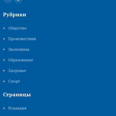
Рубрики
Общество
Происшествия
Экономика
Образование
Здоровье
Cпорт
Страницы
Редакция