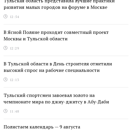
Тульская область представила лучшие практики
развития малых городов на форуме в Москве
12:54
В Ясной Поляне проходит совместный проект
Москвы и Тульской области
12:29
В Тульской области в День строителя отметили
высокий спрос на рабочие специальности
12:13
Тульский спортсмен завоевал золото на
чемпионате мира по джиу-джитсу в Абу-Даби
11:48
Полистаем календарь — 9 августа