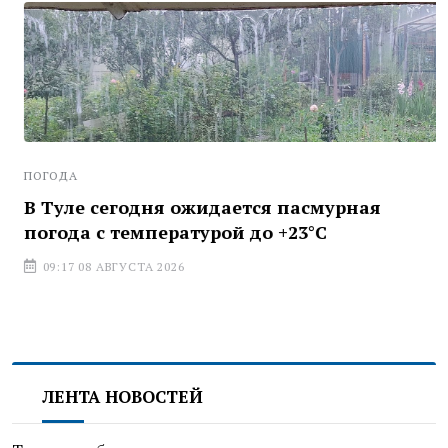
ПОГОДА
В Туле сегодня ожидается пасмурная
погода с температурой до +23°С
09:17 08 АВГУСТА 2026
ЛЕНТА НОВОСТЕЙ