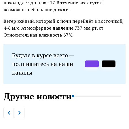
похолодает до плюс 17. В течение всех суток
возможны небольшие дожди.
Ветер южный, который к ночи перейдёт в восточный,
4-6 м/с. Атмосферное давление 737 мм рт. ст.
Относительная влажность 67%.
Будьте в курсе всего —
подпишитесь на наши
каналы
Другие новости