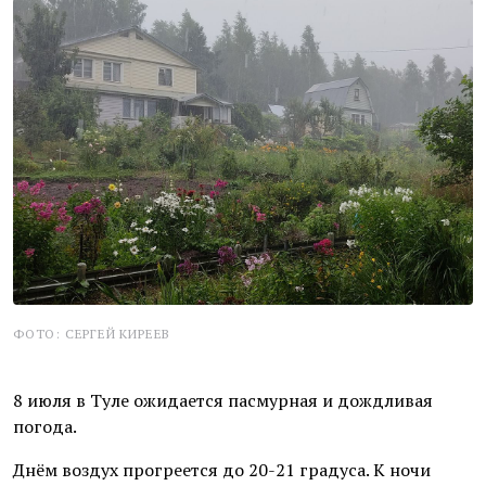
ФОТО: СЕРГЕЙ КИРЕЕВ
8 июля в Туле ожидается пасмурная и дождливая
погода.
Днём воздух прогреется до 20-21 градуса. К ночи