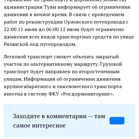
администрации Тулы информирует об ограничении
движения в ночное время. В связи с проведением
работ по реконструкции Орловского путепровода с
22:00 11 июля до 06:00 12 июля будет ограничено
движение всех видов транспортных средств по улице
Рязанской под путепроводом.
Легковой транспорт сможет объехать закрытый
участок по альтернативному маршруту. Грузовой
транспорт будет направлен по второстепенным
улицам. Информация об ограничении движения
крупногабаритного и тяжеловесного транспорта
внесена в систему ФКУ «Росдормониторинг».
Заходите в комментарии — там
самое интересное