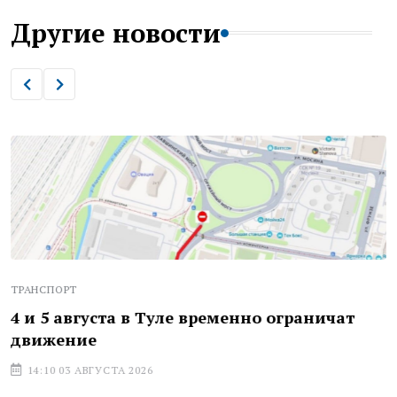
Другие новости
ТРАНСПОРТ
4 и 5 августа в Туле временно ограничат
движение
14:10 03 АВГУСТА 2026