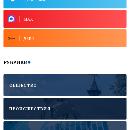
MAX
ДЗЕН
РУБРИКИ
ОБЩЕСТВО
ПРОИСШЕСТВИЯ