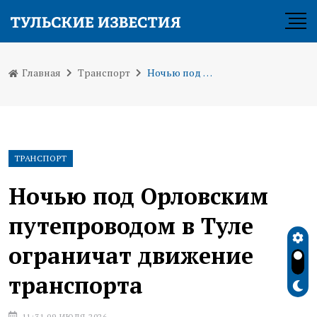
Главная
Транспорт
Ночью под Орловским путепроводом в Туле ограничат движение транспорта
ТРАНСПОРТ
Ночью под Орловским
путепроводом в Туле
ограничат движение
транспорта
11:31 09 ИЮЛЯ 2026