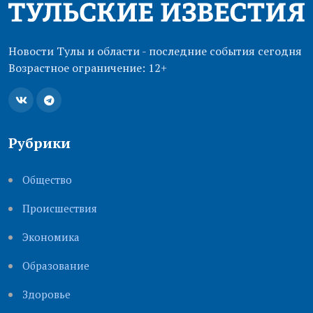
Новости Тулы и области - последние события сегодня
Возрастное ограничение: 12+
Рубрики
Общество
Происшествия
Экономика
Образование
Здоровье