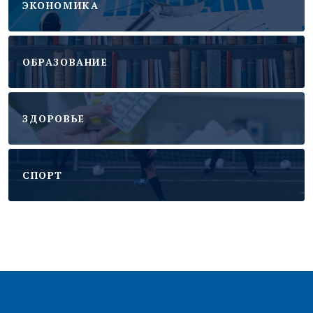
ЭКОНОМИКА
ОБРАЗОВАНИЕ
ЗДОРОВЬЕ
CПОРТ