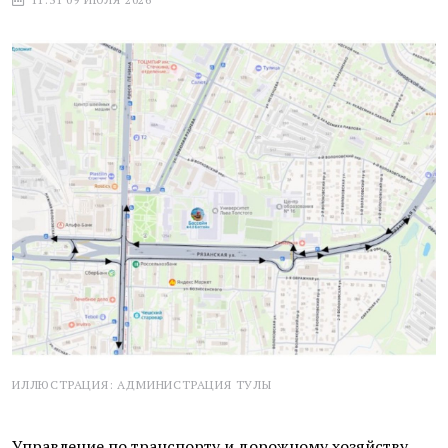
ИЛЛЮСТРАЦИЯ: АДМИНИСТРАЦИЯ ТУЛЫ
Управление по транспорту и дорожному хозяйству