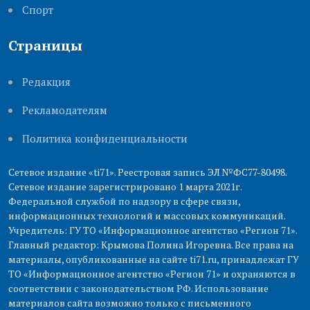
Cпорт
Страницы
Редакция
Рекламодателям
Политика конфиденциальности
Сетевое издание «ti71». Реестровая запись ЭЛ №ФС77-80498.
Сетевое издание зарегистрировано 1 марта 2021г.
Федеральной службой по надзору в сфере связи,
информационных технологий и массовых коммуникаций.
Учредитель: ГУ ТО «Информационное агентство «Регион 71».
Главный редактор: Крымова Полина Игоревна. Все права на
материалы, опубликованные на сайте ti71.ru, принадлежат ГУ
ТО «Информационное агентство «Регион 71» и охраняются в
соответствии с законодательством РФ. Использование
материалов сайта возможно только с письменного