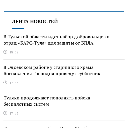
ЛЕНТА НОВОСТЕЙ
В Тульской области идет набор добровольцев в
отряд «БАРС-Тула» для защиты от БПЛА
18:59
В Одоевском районе у старинного храма
Богоявления Господня проведут субботник
17:53
Туляки продолжают пополнять войска
беспилотных систем
17:45