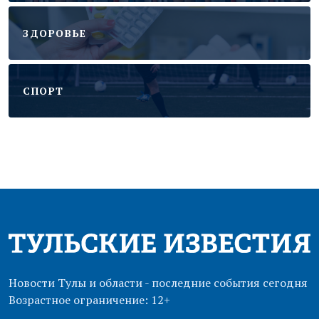
ЗДОРОВЬЕ
CПОРТ
Новости Тулы и области - последние события сегодня
Возрастное ограничение: 12+