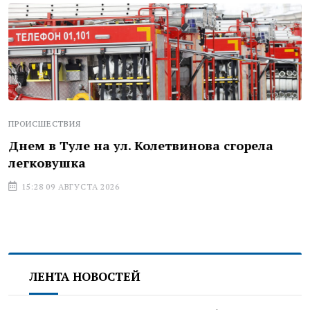
ПРОИСШЕСТВИЯ
Днем в Туле на ул. Колетвинова сгорела
легковушка
15:28 09 АВГУСТА 2026
ЛЕНТА НОВОСТЕЙ