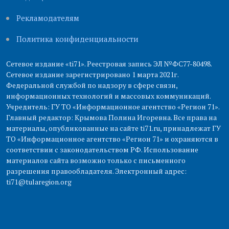
Рекламодателям
Политика конфиденциальности
Сетевое издание «ti71». Реестровая запись ЭЛ №ФС77-80498.
Сетевое издание зарегистрировано 1 марта 2021г.
Федеральной службой по надзору в сфере связи,
информационных технологий и массовых коммуникаций.
Учредитель: ГУ ТО «Информационное агентство «Регион 71».
Главный редактор: Крымова Полина Игоревна. Все права на
материалы, опубликованные на сайте ti71.ru, принадлежат ГУ
ТО «Информационное агентство «Регион 71» и охраняются в
соответствии с законодательством РФ. Использование
материалов сайта возможно только с письменного
разрешения правообладателя. Электронный адрес:
ti71@tularegion.org