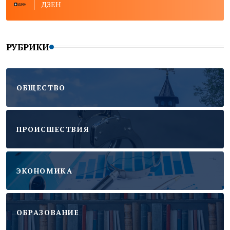
ДЗЕН
РУБРИКИ
ОБЩЕСТВО
ПРОИСШЕСТВИЯ
ЭКОНОМИКА
ОБРАЗОВАНИЕ