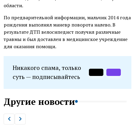
области.
По предварительной информации, мальчик 2014 года
рождения выполнял маневр поворота налево. В
результате ДТП велосипедист получил различные
травмы и был доставлен в медицинское учреждение
для оказания помощи.
Никакого спама, только
суть — подписывайтесь
Другие новости