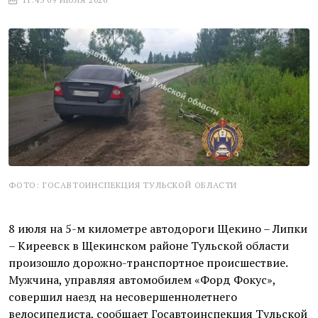
ФОТО: ГОСАВТОИНСПЕКЦИЯ ТУЛЬСКОЙ ОБЛАСТИ
8 июля на 5-м километре автодороги Щекино – Липки
– Киреевск в Щекинском районе Тульской области
произошло дорожно-транспортное происшествие.
Мужчина, управляя автомобилем «Форд Фокус»,
совершил наезд на несовершеннолетнего
велосипедиста, сообщает Госавтоинспекция Тульской