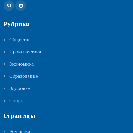
Рубрики
Общество
Происшествия
Экономика
Образование
Здоровье
Cпорт
Страницы
Редакция