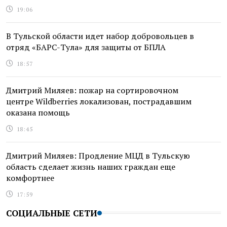
19:06
В Тульской области идет набор добровольцев в
отряд «БАРС-Тула» для защиты от БПЛА
18:57
Дмитрий Миляев: пожар на сортировочном
центре Wildberries локализован, пострадавшим
оказана помощь
18:45
Дмитрий Миляев: Продление МЦД в Тульскую
область сделает жизнь наших граждан еще
комфортнее
17:59
СОЦИАЛЬНЫЕ СЕТИ