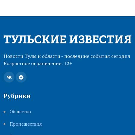
Новости Тулы и области - последние события сегодня
Возрастное ограничение: 12+
Рубрики
Общество
Происшествия