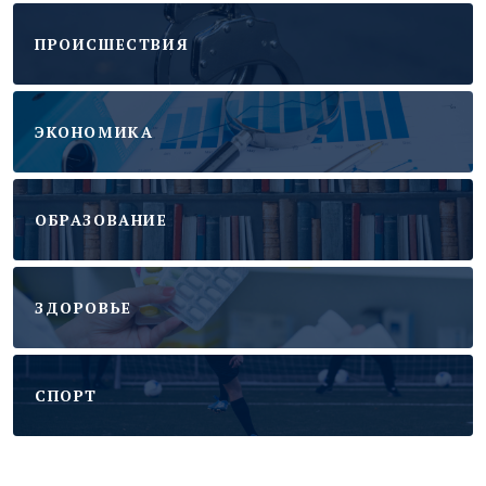
ПРОИСШЕСТВИЯ
ЭКОНОМИКА
ОБРАЗОВАНИЕ
ЗДОРОВЬЕ
CПОРТ