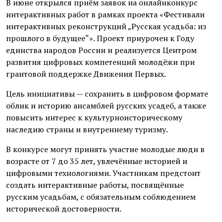
В июне открылся приём заявок на онлайнконкурс
интерактивных работ в рамках проекта «Фестивали
интерактивных реконструкций „Русская усадьба: из
прошлого в будущее“». Проект приурочен к Году
единства народов России и реализуется Центром
развития цифровых компетенций молодёжи при
грантовой поддержке Движения Первых.
Цель инициативы — сохранить в цифровом формате
облик и историю ансамблей русских усадеб, а также
повысить интерес к культурноисторическому
наследию страны и внутреннему туризму.
В конкурсе могут принять участие молодые люди в
возрасте от 7 до 35 лет, увлечённые историей и
цифровыми технологиями. Участникам предстоит
создать интерактивные работы, посвящённые
русским усадьбам, с обязательным соблюдением
исторической достоверности.