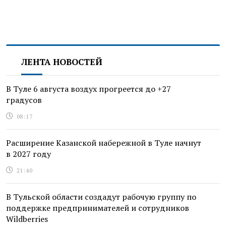
ЛЕНТА НОВОСТЕЙ
В Туле 6 августа воздух прогреется до +27
градусов
08:17
Расширение Казанской набережной в Туле начнут
в 2027 году
21:40
В Тульской области создадут рабочую группу по
поддержке предпринимателей и сотрудников
Wildberries