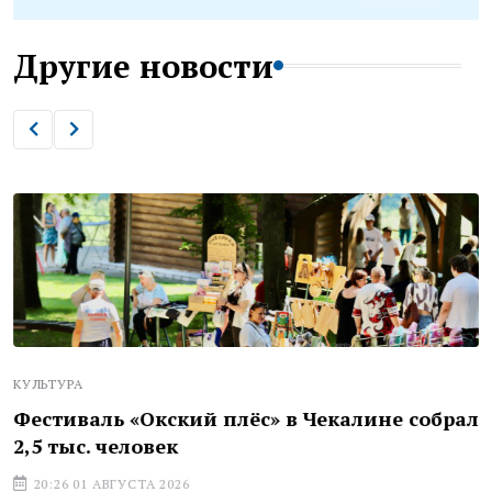
Другие новости
КУЛЬТУРА
Фестиваль «Окский плёс» в Чекалине собрал
2,5 тыс. человек
20:26 01 АВГУСТА 2026