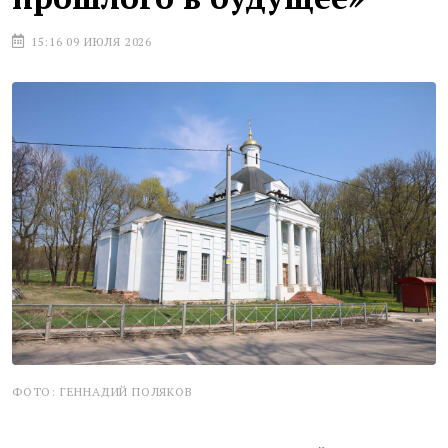
15:16 09 ИЮЛЯ 2026
ФОТО: ГЕННАДИЙ ПОЛЯКОВ