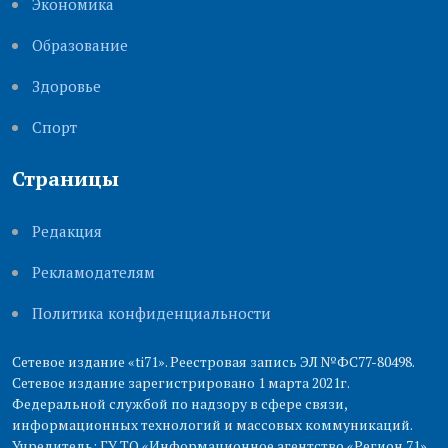
Экономика
Образование
Здоровье
Cпорт
Страницы
Редакция
Рекламодателям
Политика конфиденциальности
Сетевое издание «ti71». Реестровая запись ЭЛ №ФС77-80498.
Сетевое издание зарегистрировано 1 марта 2021г.
Федеральной службой по надзору в сфере связи,
информационных технологий и массовых коммуникаций.
Учредитель: ГУ ТО «Информационное агентство «Регион 71».