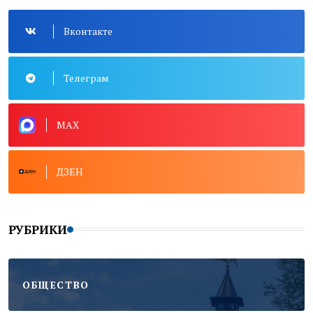
Вконтакте
Телеграм
MAX
ДЗЕН
РУБРИКИ
ОБЩЕСТВО