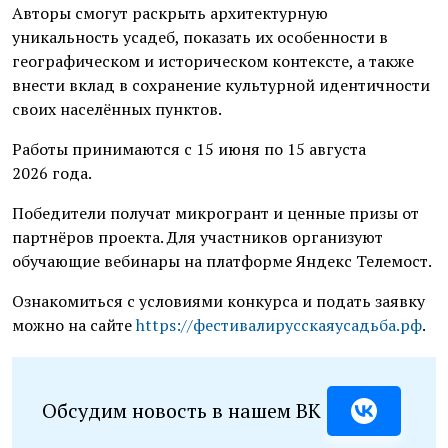
Авторы смогут раскрыть архитектурную
уникальность усадеб, показать их особенности в
географическом и историческом контексте, а также
внести вклад в сохранение культурной идентичности
своих населённых пунктов.
Работы принимаются с 15 июня по 15 августа
2026 года.
Победители получат микрогрант и ценные призы от
партнёров проекта. Для участников организуют
обучающие вебинары на платформе Яндекс Телемост.
Ознакомиться с условиями конкурса и подать заявку
можно на сайте
https://фестивалирусскаяусадьба.рф
.
Обсудим новость в нашем ВК