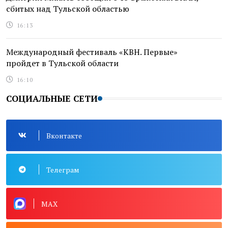
сбитых над Тульской областью
16:13
Международный фестиваль «КВН. Первые»
пройдет в Тульской области
16:10
СОЦИАЛЬНЫЕ СЕТИ
Вконтакте
Телеграм
MAX