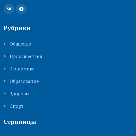
Рубрики
Общество
Происшествия
Экономика
Образование
Здоровье
Cпорт
Страницы