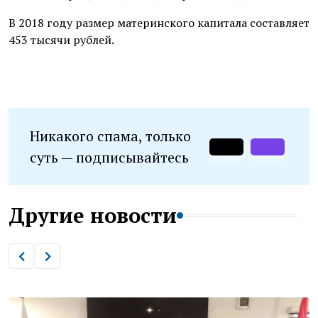
В 2018 году размер материнского капитала составляет
453 тысячи рублей.
Никакого спама, только
суть — подписывайтесь
Другие новости