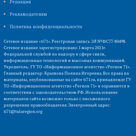
Редакция
Рекламодателям
Политика конфиденциальности
Сетевое издание «ti71». Реестровая запись ЭЛ №ФС77-80498.
Сетевое издание зарегистрировано 1 марта 2021г.
Федеральной службой по надзору в сфере связи,
информационных технологий и массовых коммуникаций.
Учредитель: ГУ ТО «Информационное агентство «Регион 71».
Главный редактор: Крымова Полина Игоревна. Все права на
материалы, опубликованные на сайте ti71.ru, принадлежат ГУ
ТО «Информационное агентство «Регион 71» и охраняются в
соответствии с законодательством РФ. Использование
материалов сайта возможно только с письменного
разрешения правообладателя. Электронный адрес:
ti71@tularegion.org