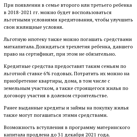
При появлении в семье второго или третьего ребенка
в 2018-2021 гг. можно будет воспользоваться
льготными условиями кредитования, чтобы улучшить
свои жилищные условия.
Льготную ипотеку также можно погашать средствами
маткапитала. Дожидаться трехлетия ребенка, давшего
право на сертификат, при этом не обязательно.
Кредитные средства предоставят таким семьям по
льготной ставке 6% годовых. Потратить их можно на
приобретение квартиры, дома, в том числе с
земельным участком, а также строящегося жилья по
договору участия в долевом строительстве.
Ранее выданные кредиты и займы на покупку жилья
также могут погашаться этими средствами.
Возможность вступления в программу материнского
капитала продлена до 31 декабря 2021 года.