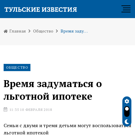
Главная
Общество
Время задуматься о льготной ипотеке
ОБЩЕСТВО
Время задуматься о
льготной ипотеке
11:35 10 ФЕВРАЛЯ 2018
Семьи с двумя и тремя детьми могут воспользоваться
льготной ипотекой