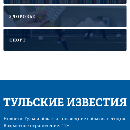
ЗДОРОВЬЕ
CПОРТ
Новости Тулы и области - последние события сегодня
Возрастное ограничение: 12+