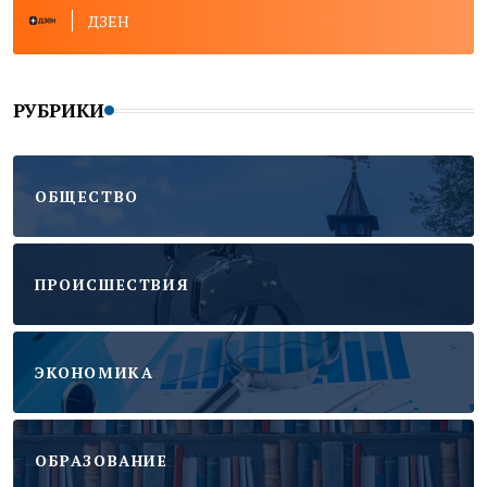
ДЗЕН
РУБРИКИ
ОБЩЕСТВО
ПРОИСШЕСТВИЯ
ЭКОНОМИКА
ОБРАЗОВАНИЕ