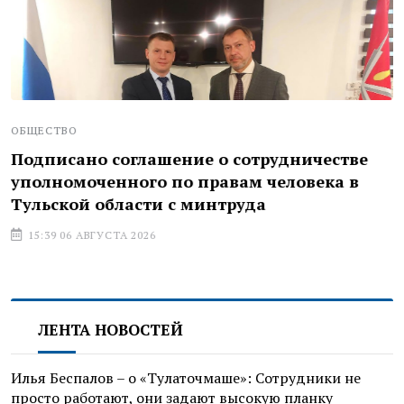
ОБЩЕСТВО
Подписано соглашение о сотрудничестве
уполномоченного по правам человека в
Тульской области с минтруда
15:39 06 АВГУСТА 2026
ЛЕНТА НОВОСТЕЙ
Илья Беспалов – о «Тулаточмаше»: Сотрудники не
просто работают, они задают высокую планку