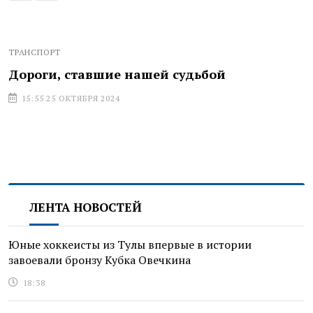
ТРАНСПОРТ
Дороги, ставшие нашей судьбой
15:55 25 ОКТЯБРЯ 2024
ЛЕНТА НОВОСТЕЙ
Юные хоккеисты из Тулы впервые в истории
завоевали бронзу Кубка Овечкина
18:38