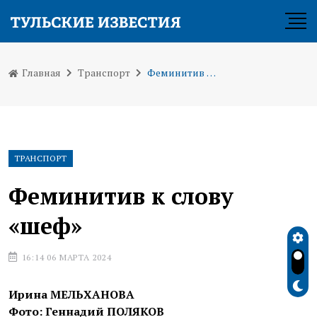
Главная
Транспорт
Феминитив к слову «шеф»
ТРАНСПОРТ
Феминитив к слову
«шеф»
16:14 06 МАРТА 2024
Ирина МЕЛЬХАНОВА
Фото: Геннадий ПОЛЯКОВ