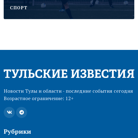
CПОРТ
Новости Тулы и области - последние события сегодня
Возрастное ограничение: 12+
Рубрики