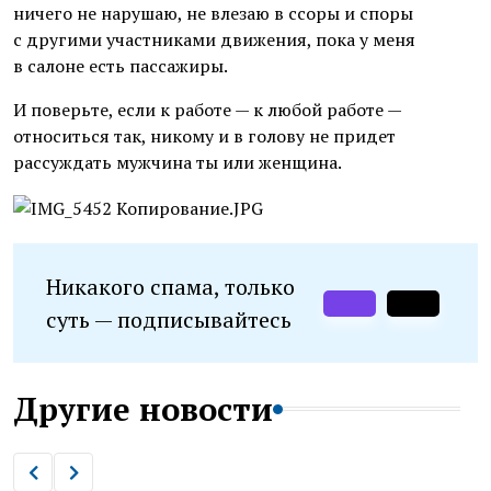
ничего не нарушаю, не влезаю в ссоры и споры
с другими участниками движения, пока у меня
в салоне есть пассажиры.
И поверьте, если к работе — к любой работе —
относиться так, никому и в голову не придет
рассуждать мужчина ты или женщина.
Никакого спама, только
суть — подписывайтесь
Другие новости