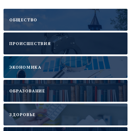
ОБЩЕСТВО
ПРОИСШЕСТВИЯ
ЭКОНОМИКА
ОБРАЗОВАНИЕ
ЗДОРОВЬЕ