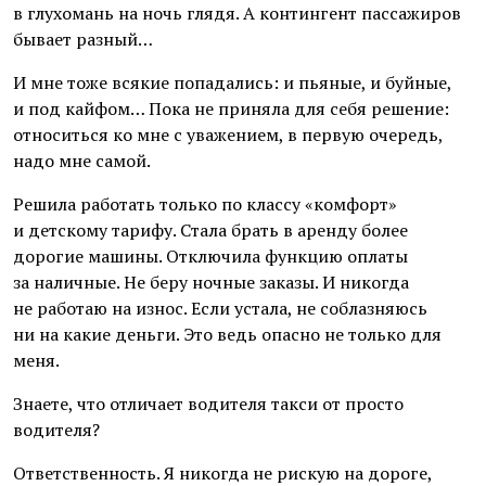
в глухомань на ночь глядя. А контингент пассажиров
бывает разный…
И мне тоже всякие попадались: и пьяные, и буйные,
и под кайфом… Пока не приняла для себя решение:
относиться ко мне с уважением, в первую очередь,
надо мне самой.
Решила работать только по классу «комфорт»
и детскому тарифу. Стала брать в аренду более
дорогие машины. Отключила функцию оплаты
за наличные. Не беру ночные заказы. И никогда
не работаю на износ. Если устала, не соблазняюсь
ни на какие деньги. Это ведь опасно не только для
меня.
Знаете, что отличает водителя такси от просто
водителя?
Ответственность. Я никогда не рискую на дороге,