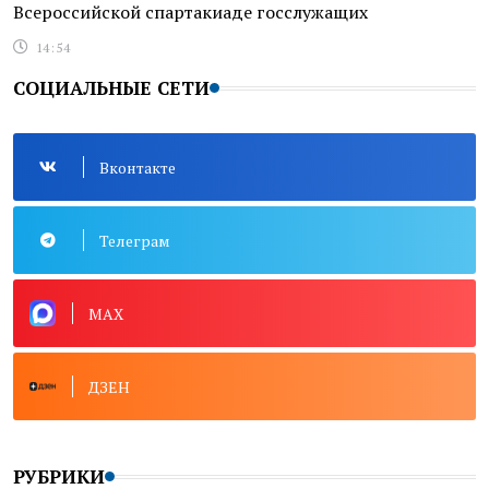
Всероссийской спартакиаде госслужащих
14:54
СОЦИАЛЬНЫЕ СЕТИ
Вконтакте
Телеграм
MAX
ДЗЕН
РУБРИКИ