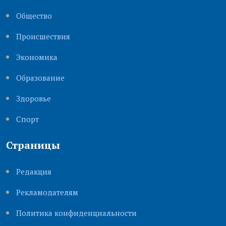
Общество
Происшествия
Экономика
Образование
Здоровье
Cпорт
Страницы
Редакция
Рекламодателям
Политика конфиденциальности