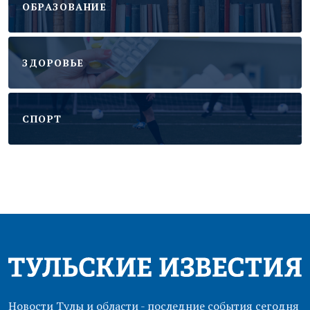
ОБРАЗОВАНИЕ
ЗДОРОВЬЕ
CПОРТ
Новости Тулы и области - последние события сегодня