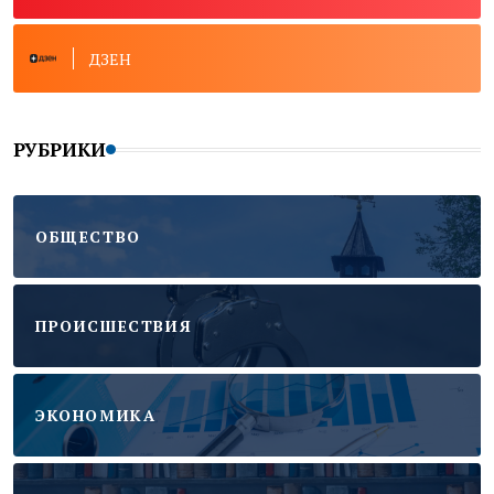
ДЗЕН
РУБРИКИ
ОБЩЕСТВО
ПРОИСШЕСТВИЯ
ЭКОНОМИКА