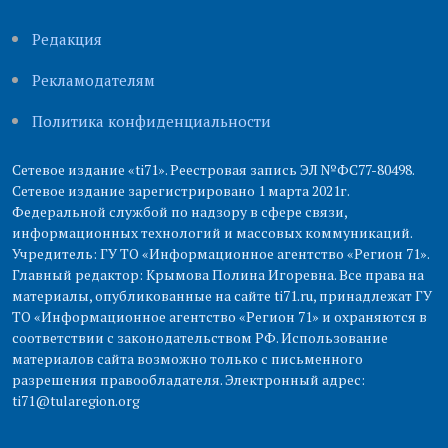
Редакция
Рекламодателям
Политика конфиденциальности
Сетевое издание «ti71». Реестровая запись ЭЛ №ФС77-80498.
Сетевое издание зарегистрировано 1 марта 2021г.
Федеральной службой по надзору в сфере связи,
информационных технологий и массовых коммуникаций.
Учредитель: ГУ ТО «Информационное агентство «Регион 71».
Главный редактор: Крымова Полина Игоревна. Все права на
материалы, опубликованные на сайте ti71.ru, принадлежат ГУ
ТО «Информационное агентство «Регион 71» и охраняются в
соответствии с законодательством РФ. Использование
материалов сайта возможно только с письменного
разрешения правообладателя. Электронный адрес:
ti71@tularegion.org