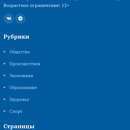
Возрастное ограничение: 12+
Рубрики
Общество
Происшествия
Экономика
Образование
Здоровье
Cпорт
Страницы