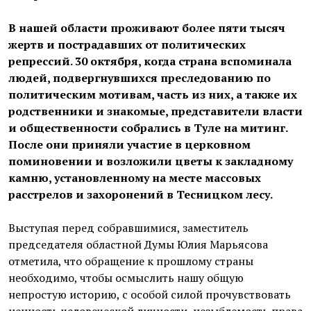
В нашей области проживают более пяти тысяч
жертв и пострадавших от политических
репрессий. 30 октября, когда страна вспоминала
людей, подвергнувшихся преследованию по
политическим мотивам, часть из них, а также их
родственники и знакомые, представители власти
и общественности собрались в Туле на митинг.
После они приняли участие в церковном
поминовении и возложили цветы к закладному
камню, установленному на месте массовых
расстрелов и захоронений в Тесницком лесу.
Выступая перед собравшимися, заместитель
председателя областной Думы Юлия Марьясова
отметила, что обращение к прошлому страны
необходимо, чтобы осмыслить нашу общую
непростую историю, с особой силой прочувствовать