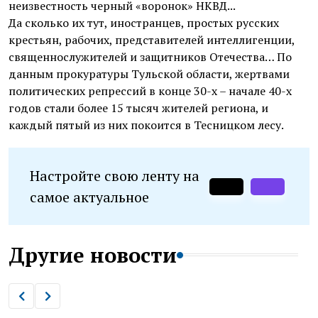
неизвестность черный «воронок» НКВД...
Да сколько их тут, иностранцев, простых русских
крестьян, рабочих, представителей интеллигенции,
священнослужителей и защитников Отечества… По
данным прокуратуры Тульской области, жертвами
политических репрессий в конце 30-х – начале 40-х
годов стали более 15 тысяч жителей региона, и
каждый пятый из них покоится в Тесницком лесу.
Настройте свою ленту на
самое актуальное
Другие новости