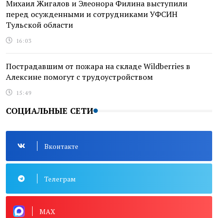
Михаил Жигалов и Элеонора Филина выступили
перед осужденными и сотрудниками УФСИН
Тульской области
16:03
Пострадавшим от пожара на складе Wildberries в
Алексине помогут с трудоустройством
15:49
СОЦИАЛЬНЫЕ СЕТИ
Вконтакте
Телеграм
MAX