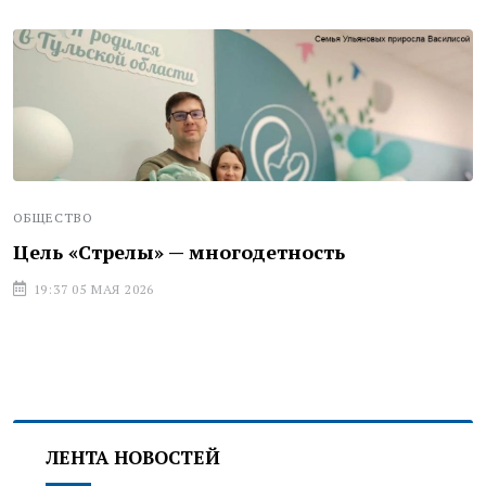
ОБЩЕСТВО
Цель «Стрелы» — многодетность
19:37 05 МАЯ 2026
ЛЕНТА НОВОСТЕЙ