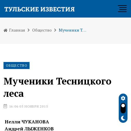
Главная
Общество
Мученики Тесницкого леса
ОБЩЕСТВО
Мученики Тесницкого
леса
16:06 05 НОЯБРЯ 2015
Нелли ЧУКАНОВА
Андрей ЛЫЖЕНКОВ