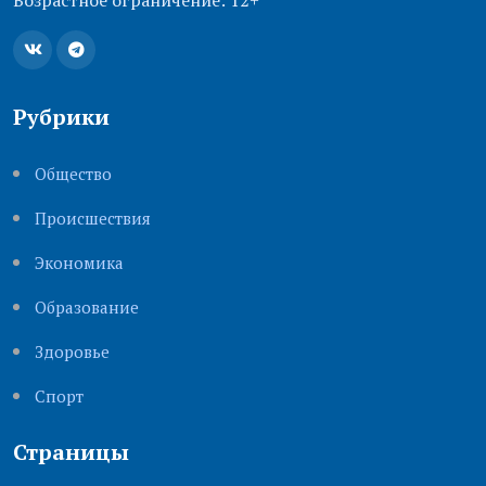
Рубрики
Общество
Происшествия
Экономика
Образование
Здоровье
Cпорт
Страницы