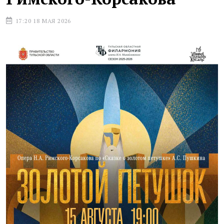
17:20 18 МАЯ 2026