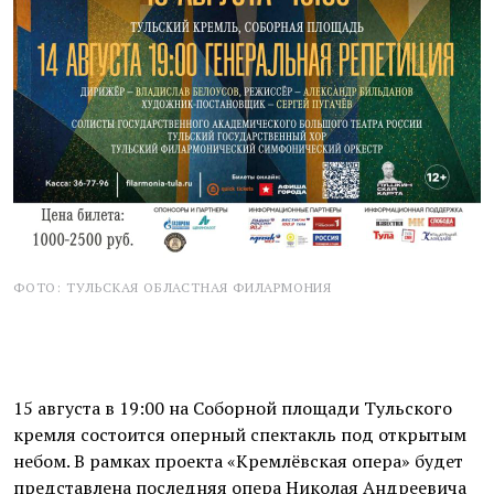
ФОТО: ТУЛЬСКАЯ ОБЛАСТНАЯ ФИЛАРМОНИЯ
15 августа в 19:00 на Соборной площади Тульского
кремля состоится оперный спектакль под открытым
небом. В рамках проекта «Кремлёвская опера» будет
представлена последняя опера Николая Андреевича