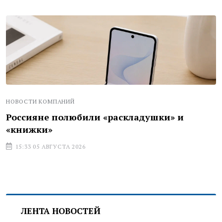
НОВОСТИ КОМПАНИЙ
Россияне полюбили «раскладушки» и
«книжки»
15:33 05 АВГУСТА 2026
ЛЕНТА НОВОСТЕЙ