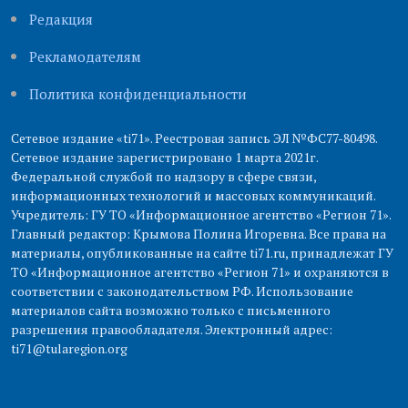
Редакция
Рекламодателям
Политика конфиденциальности
Сетевое издание «ti71». Реестровая запись ЭЛ №ФС77-80498.
Сетевое издание зарегистрировано 1 марта 2021г.
Федеральной службой по надзору в сфере связи,
информационных технологий и массовых коммуникаций.
Учредитель: ГУ ТО «Информационное агентство «Регион 71».
Главный редактор: Крымова Полина Игоревна. Все права на
материалы, опубликованные на сайте ti71.ru, принадлежат ГУ
ТО «Информационное агентство «Регион 71» и охраняются в
соответствии с законодательством РФ. Использование
материалов сайта возможно только с письменного
разрешения правообладателя. Электронный адрес:
ti71@tularegion.org