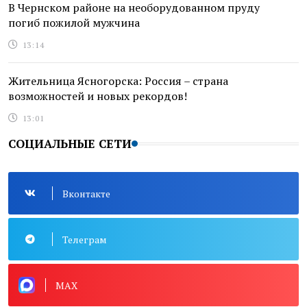
В Чернском районе на необорудованном пруду
погиб пожилой мужчина
13:14
Жительница Ясногорска: Россия – страна
возможностей и новых рекордов!
13:01
СОЦИАЛЬНЫЕ СЕТИ
Вконтакте
Телеграм
MAX