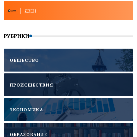
ДЗЕН
РУБРИКИ
ОБЩЕСТВО
ПРОИСШЕСТВИЯ
ЭКОНОМИКА
ОБРАЗОВАНИЕ